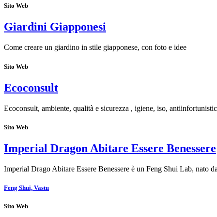
Sito Web
Giardini Giapponesi
Come creare un giardino in stile giapponese, con foto e idee
Sito Web
Ecoconsult
Ecoconsult, ambiente, qualità e sicurezza , igiene, iso, antiinfortunisti
Sito Web
Imperial Dragon Abitare Essere Benessere
Imperial Drago Abitare Essere Benessere è un Feng Shui Lab, nato da
Feng Shui, Vastu
Sito Web