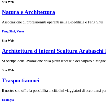
Sito Web
Natura e Architettura
Associazione di professionisti operanti nella Bioedilizia e Feng Shui
Feng Shui, Vastu
Sito Web
Architettura d'interni Scultura Arabaschi 
Si occupa della lavorazione della pietra leccese e del carparo a Magli
Sito Web
Trasportiamoci
Il nostro sito offre la possibilità ai cittadini viaggiatori di accordarsi 
Ecologia