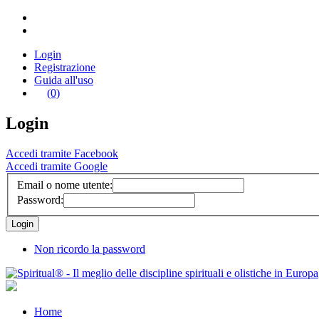
Login
Registrazione
Guida all'uso
(0)
Login
Accedi tramite Facebook
Accedi tramite Google
Email o nome utente:
Password:
Non ricordo la password
Home