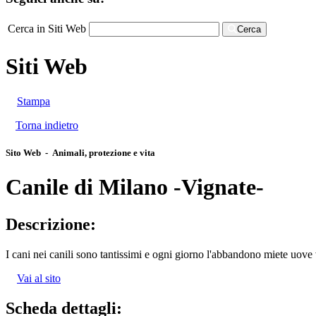
Cerca in Siti Web
Cerca
Siti Web
Stampa
Torna indietro
Sito Web - Animali, protezione e vita
Canile di Milano -Vignate-
Descrizione:
I cani nei canili sono tantissimi e ogni giorno l'abbandono miete uove vi
Vai al sito
Scheda dettagli: