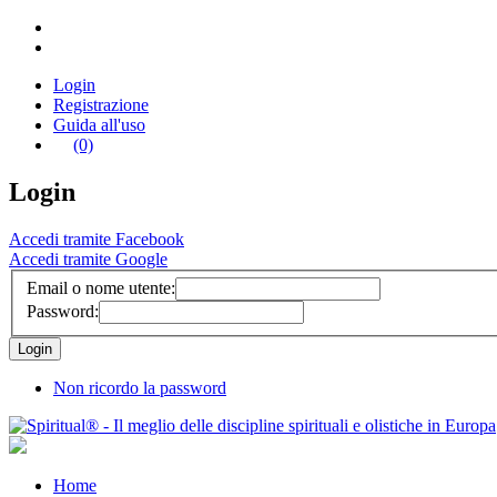
Login
Registrazione
Guida all'uso
(0)
Login
Accedi tramite Facebook
Accedi tramite Google
Email o nome utente:
Password:
Non ricordo la password
Home