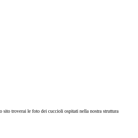
ito troverai le foto dei cuccioli ospitati nella nostra struttura