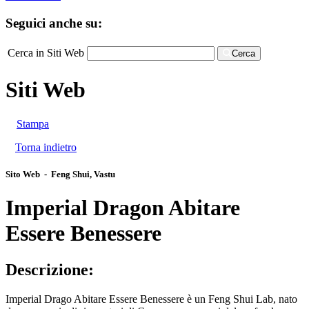
Seguici anche su:
Cerca in Siti Web
Cerca
Siti Web
Stampa
Torna indietro
Sito Web - Feng Shui, Vastu
Imperial Dragon Abitare
Essere Benessere
Descrizione:
Imperial Drago Abitare Essere Benessere è un Feng Shui Lab, nato