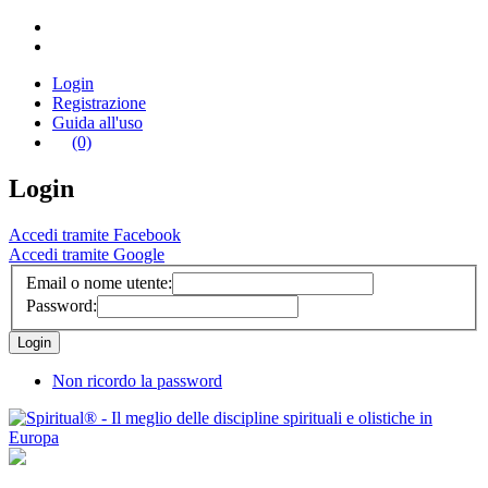
Login
Registrazione
Guida all'uso
(0)
Login
Accedi tramite Facebook
Accedi tramite Google
Email o nome utente:
Password:
Non ricordo la password