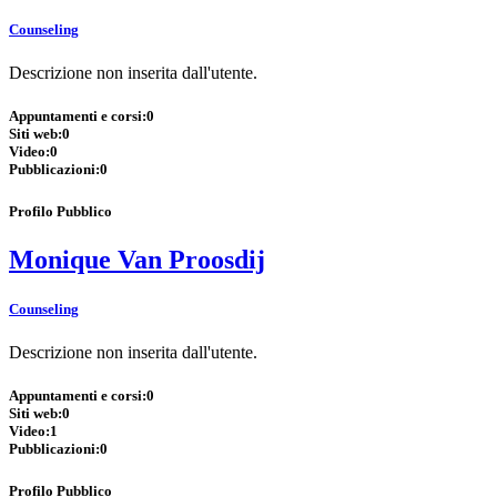
Counseling
Descrizione non inserita dall'utente.
Appuntamenti e corsi:
0
Siti web:
0
Video:
0
Pubblicazioni:
0
Profilo Pubblico
Monique Van Proosdij
Counseling
Descrizione non inserita dall'utente.
Appuntamenti e corsi:
0
Siti web:
0
Video:
1
Pubblicazioni:
0
Profilo Pubblico