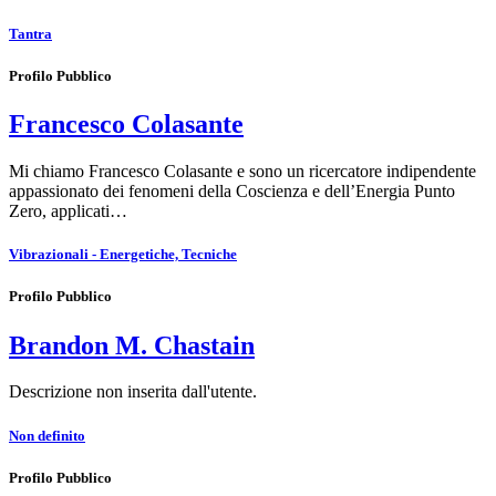
Tantra
Profilo Pubblico
Francesco Colasante
Mi chiamo Francesco Colasante e sono un ricercatore indipendente
appassionato dei fenomeni della Coscienza e dell’Energia Punto
Zero, applicati…
Vibrazionali - Energetiche, Tecniche
Profilo Pubblico
Brandon M. Chastain
Descrizione non inserita dall'utente.
Non definito
Profilo Pubblico