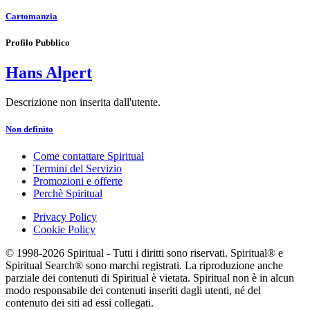
Cartomanzia
Profilo Pubblico
Hans Alpert
Descrizione non inserita dall'utente.
Non definito
Come contattare Spiritual
Termini del Servizio
Promozioni e offerte
Perchè Spiritual
Privacy Policy
Cookie Policy
© 1998-2026 Spiritual - Tutti i diritti sono riservati. Spiritual® e
Spiritual Search® sono marchi registrati. La riproduzione anche
parziale dei contenuti di Spiritual è vietata. Spiritual non è in alcun
modo responsabile dei contenuti inseriti dagli utenti, né del
contenuto dei siti ad essi collegati.