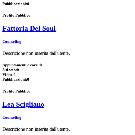
Pubblicazioni:
0
Profilo Pubblico
Fattoria Del Soul
Counseling
Descrizione non inserita dall'utente.
Appuntamenti e corsi:
0
Siti web:
0
Video:
0
Pubblicazioni:
0
Profilo Pubblico
Lea Scigliano
Counseling
Descrizione non inserita dall'utente.