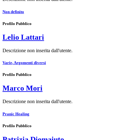
Non definito
Profilo Pubblico
Lelio Lattari
Descrizione non inserita dall'utente.
Varie, Argomenti diversi
Profilo Pubblico
Marco Mori
Descrizione non inserita dall'utente.
Pranic Healing
Profilo Pubblico
Patrizia Diomaiuto