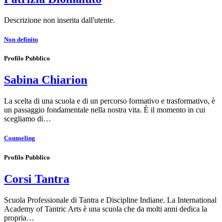
Descrizione non inserita dall'utente.
Non definito
Profilo Pubblico
Sabina Chiarion
La scelta di una scuola e di un percorso formativo e trasformativo, è
un passaggio fondamentale nella nostra vita. È il momento in cui
scegliamo di…
Counseling
Profilo Pubblico
Corsi Tantra
Scuola Professionale di Tantra e Discipline Indiane. La International
Academy of Tantric Arts è una scuola che da molti anni dedica la
propria…