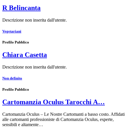
R Belincanta
Descrizione non inserita dall'utente.
Vegetariani
Profilo Pubblico
Chiara Casetta
Descrizione non inserita dall'utente.
Non definito
Profilo Pubblico
Cartomanzia Oculus Tarocchi A…
Cartomanzia Oculus – Le Nostre Cartomanti a basso costo. Affidati
alle cartomanti professioniste di Cartomanzia Oculus, esperte,
sensibili e altamente…