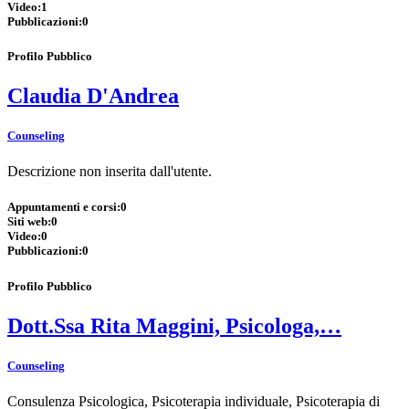
Video:
1
Pubblicazioni:
0
Profilo Pubblico
Claudia D'Andrea
Counseling
Descrizione non inserita dall'utente.
Appuntamenti e corsi:
0
Siti web:
0
Video:
0
Pubblicazioni:
0
Profilo Pubblico
Dott.Ssa Rita Maggini, Psicologa,…
Counseling
Consulenza Psicologica, Psicoterapia individuale, Psicoterapia di