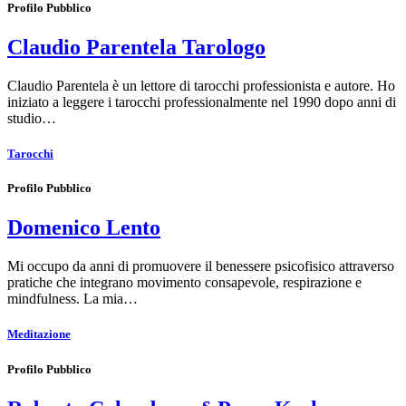
Profilo Pubblico
Claudio Parentela Tarologo
Claudio Parentela è un lettore di tarocchi professionista e autore. Ho
iniziato a leggere i tarocchi professionalmente nel 1990 dopo anni di
studio…
Tarocchi
Profilo Pubblico
Domenico Lento
Mi occupo da anni di promuovere il benessere psicofisico attraverso
pratiche che integrano movimento consapevole, respirazione e
mindfulness. La mia…
Meditazione
Profilo Pubblico