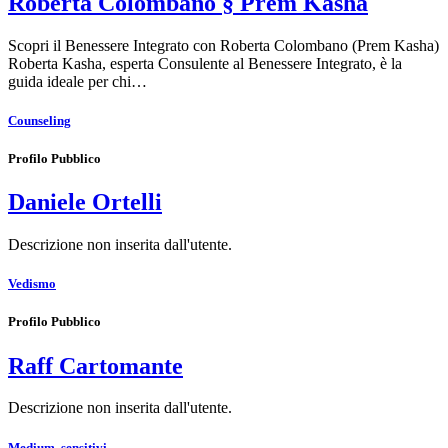
Roberta Colombano § Prem Kasha
Scopri il Benessere Integrato con Roberta Colombano (Prem Kasha)
Roberta Kasha, esperta Consulente al Benessere Integrato, è la
guida ideale per chi…
Counseling
Profilo Pubblico
Daniele Ortelli
Descrizione non inserita dall'utente.
Vedismo
Profilo Pubblico
Raff Cartomante
Descrizione non inserita dall'utente.
Medium, sensitivi