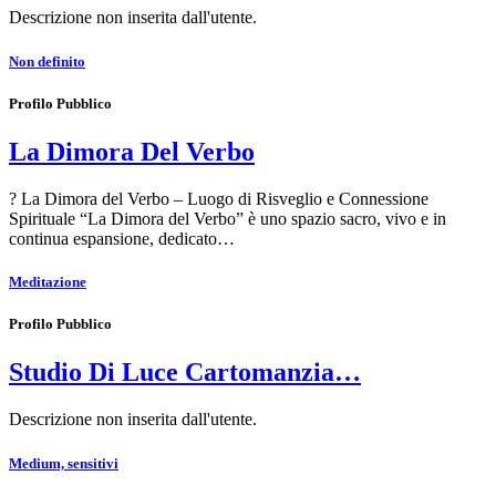
Descrizione non inserita dall'utente.
Non definito
Profilo Pubblico
La Dimora Del Verbo
? La Dimora del Verbo – Luogo di Risveglio e Connessione
Spirituale “La Dimora del Verbo” è uno spazio sacro, vivo e in
continua espansione, dedicato…
Meditazione
Profilo Pubblico
Studio Di Luce Cartomanzia…
Descrizione non inserita dall'utente.
Medium, sensitivi