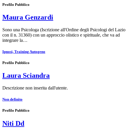
Profilo Pubblico
Maura Genzardi
Sono una Psicologa (Iscrizione all'Ordine degli Psicologi del Lazio
con il n. 31360) con un approccio olistico e spirituale, che va ad
integrare la…
Ipnosi, Training Autogeno
Profilo Pubblico
Laura Sciandra
Descrizione non inserita dall'utente.
Non definito
Profilo Pubblico
Niti Dd