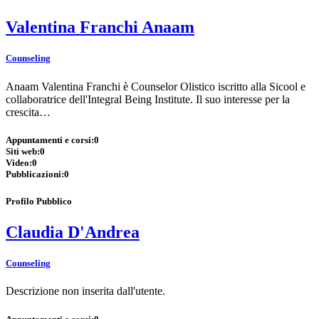
Valentina Franchi Anaam
Counseling
Anaam Valentina Franchi è Counselor Olistico iscritto alla Sicool e
collaboratrice dell'Integral Being Institute. Il suo interesse per la
crescita…
Appuntamenti e corsi:
0
Siti web:
0
Video:
0
Pubblicazioni:
0
Profilo Pubblico
Claudia D'Andrea
Counseling
Descrizione non inserita dall'utente.