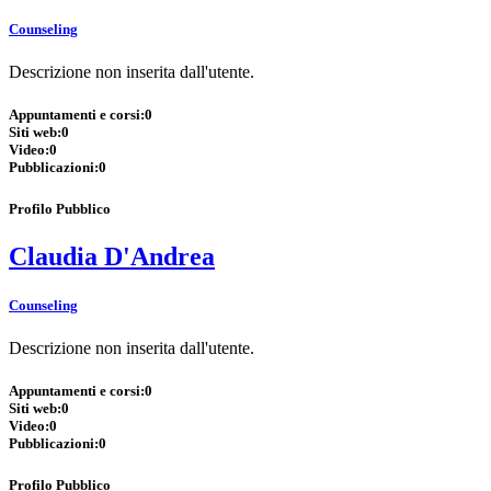
Counseling
Descrizione non inserita dall'utente.
Appuntamenti e corsi:
0
Siti web:
0
Video:
0
Pubblicazioni:
0
Profilo Pubblico
Claudia D'Andrea
Counseling
Descrizione non inserita dall'utente.
Appuntamenti e corsi:
0
Siti web:
0
Video:
0
Pubblicazioni:
0
Profilo Pubblico