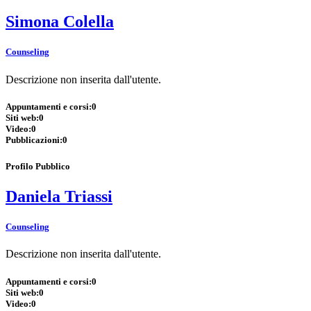
Simona Colella
Counseling
Descrizione non inserita dall'utente.
Appuntamenti e corsi:
0
Siti web:
0
Video:
0
Pubblicazioni:
0
Profilo Pubblico
Daniela Triassi
Counseling
Descrizione non inserita dall'utente.
Appuntamenti e corsi:
0
Siti web:
0
Video:
0