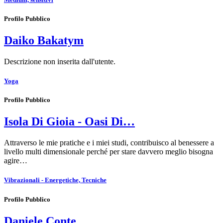
Profilo Pubblico
Daiko Bakatym
Descrizione non inserita dall'utente.
Yoga
Profilo Pubblico
Isola Di Gioia - Oasi Di…
Attraverso le mie pratiche e i miei studi, contribuisco al benessere a
livello multi dimensionale perché per stare davvero meglio bisogna
agire…
Vibrazionali - Energetiche, Tecniche
Profilo Pubblico
Daniele Conte