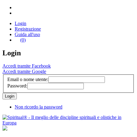
Login
Registrazione
Guida all'uso
(0)
Login
Accedi tramite Facebook
Accedi tramite Google
Email o nome utente:
Password:
Non ricordo la password