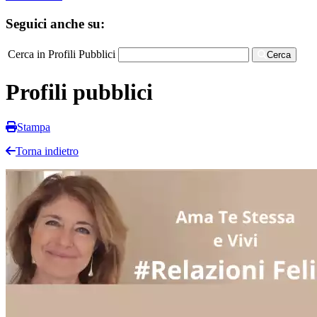
Seguici anche su:
Cerca in Profili Pubblici
Cerca
Profili pubblici
Stampa
Torna indietro