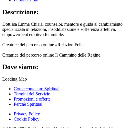
Descrizione:
Dott.ssa Emma Chiaia, counselor, mentore e guida al cambiamento
specializzata in relazioni, insoddisfazione e sofferenza affettiva,
empowerment emotivo femminile.
Creatrice del percorso online #RelazioniFelici.
Creatrice del percorso online Il Cammino delle Regine.
Dove siamo:
Loading Map
Come contattare Spiritual
Termini del Servizio
Promozioni e offerte
Perchè Spiritual
Privacy Policy
Cookie Policy