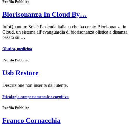
Profilo Pubblico
Biorisonanza In Cloud By…
InfoQuantum Srls è l’azienda italiana che ha creato Biorisonanza in
Cloud, un sistema all’avanguardia di biorisonanza olistica a distanza
basato sul…
Olistica, medicina
Profilo Pubblico
Usb Restore
Descrizione non inserita dall'utente.
Psicologia comportamentale e cognitiva
Profilo Pubblico
Franco Cornacchia