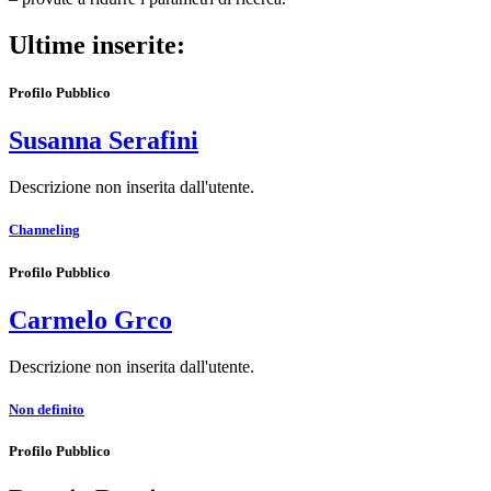
Ultime inserite:
Profilo Pubblico
Susanna Serafini
Descrizione non inserita dall'utente.
Channeling
Profilo Pubblico
Carmelo Grco
Descrizione non inserita dall'utente.
Non definito
Profilo Pubblico