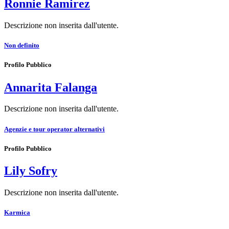
Ronnie Ramirez
Descrizione non inserita dall'utente.
Non definito
Profilo Pubblico
Annarita Falanga
Descrizione non inserita dall'utente.
Agenzie e tour operator alternativi
Profilo Pubblico
Lily Sofry
Descrizione non inserita dall'utente.
Karmica