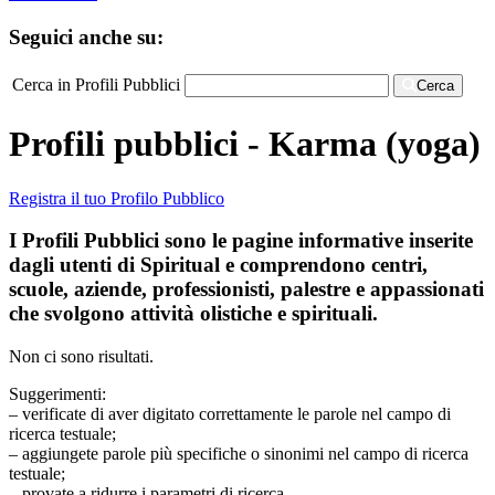
Seguici anche su:
Cerca in Profili Pubblici
Cerca
Profili pubblici - Karma (yoga)
Registra il tuo Profilo Pubblico
I Profili Pubblici sono le pagine informative inserite
dagli utenti di Spiritual e comprendono centri,
scuole, aziende, professionisti, palestre e appassionati
che svolgono attività olistiche e spirituali.
Non ci sono risultati.
Suggerimenti:
– verificate di aver digitato correttamente le parole nel campo di
ricerca testuale;
– aggiungete parole più specifiche o sinonimi nel campo di ricerca
testuale;
– provate a ridurre i parametri di ricerca.