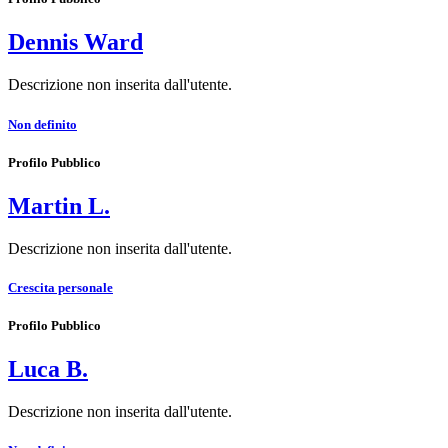
Dennis Ward
Descrizione non inserita dall'utente.
Non definito
Profilo Pubblico
Martin L.
Descrizione non inserita dall'utente.
Crescita personale
Profilo Pubblico
Luca B.
Descrizione non inserita dall'utente.