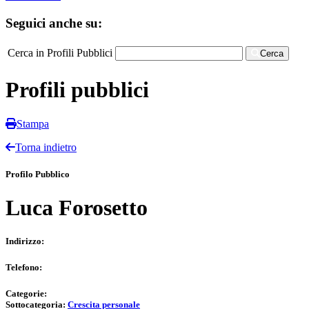
Seguici anche su:
Cerca in Profili Pubblici
Cerca
Profili pubblici
Stampa
Torna indietro
Profilo Pubblico
Luca Forosetto
Indirizzo:
Telefono:
Categorie:
Sottocategoria:
Crescita personale