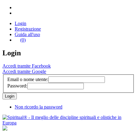
Login
Registrazione
Guida all'uso
(0)
Login
Accedi tramite Facebook
Accedi tramite Google
Email o nome utente:
Password:
Non ricordo la password