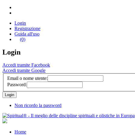
Login
Registrazione
Guida all'uso
(0)
Login
Accedi tramite Facebook
Accedi tramite Google
Email o nome utente:
Password:
Non ricordo la password
Home