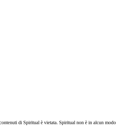
contenuti di Spiritual è vietata. Spiritual non è in alcun modo