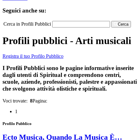
Seguici anche su:
Cerca in Profili Pubblici
Cerca
Profili pubblici - Arti musicali
Registra il tuo Profilo Pubblico
I Profili Pubblici sono le pagine informative inserite
dagli utenti di Spiritual e comprendono centri,
scuole, aziende, professionisti, palestre e appassionati
che svolgono attività olistiche e spirituali.
Voci trovate:
8
Pagina:
1
Profilo Pubblico
Ecto Musica, Quando La Musica È…