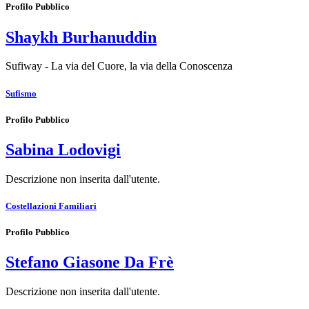
Profilo Pubblico
Shaykh Burhanuddin
Sufiway - La via del Cuore, la via della Conoscenza
Sufismo
Profilo Pubblico
Sabina Lodovigi
Descrizione non inserita dall'utente.
Costellazioni Familiari
Profilo Pubblico
Stefano Giasone Da Frè
Descrizione non inserita dall'utente.