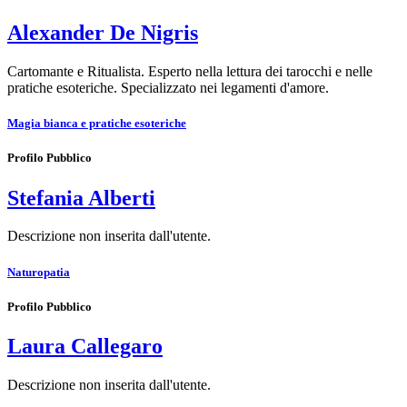
Alexander De Nigris
Cartomante e Ritualista. Esperto nella lettura dei tarocchi e nelle
pratiche esoteriche. Specializzato nei legamenti d'amore.
Magia bianca e pratiche esoteriche
Profilo Pubblico
Stefania Alberti
Descrizione non inserita dall'utente.
Naturopatia
Profilo Pubblico
Laura Callegaro
Descrizione non inserita dall'utente.