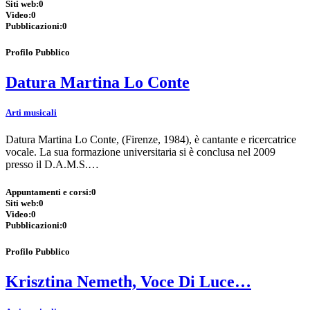
Siti web:
0
Video:
0
Pubblicazioni:
0
Profilo Pubblico
Datura Martina Lo Conte
Arti musicali
Datura Martina Lo Conte, (Firenze, 1984), è cantante e ricercatrice
vocale. La sua formazione universitaria si è conclusa nel 2009
presso il D.A.M.S.…
Appuntamenti e corsi:
0
Siti web:
0
Video:
0
Pubblicazioni:
0
Profilo Pubblico
Krisztina Nemeth, Voce Di Luce…