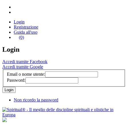
Login
Registrazione
Guida all'uso
(0)
Login
Accedi tramite Facebook
Accedi tramite Google
Email o nome utente:
Password:
Non ricordo la password