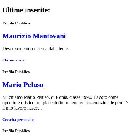
Ultime inserite:
Profilo Pubblico
Maurizio Mantovani
Descrizione non inserita dall'utente.
Chiromanzia
Profilo Pubblico
Mario Peluso
Mi chiamo Mario Peluso, di Roma, classe 1990. Lavoro come
operatore olistico, mi piace definirmi energetico-emozionale perché
il mio lavoro nasce…
Crescita personale
Profilo Pubblico