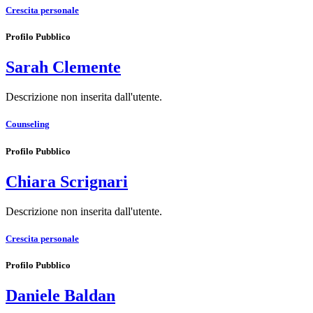
Crescita personale
Profilo Pubblico
Sarah Clemente
Descrizione non inserita dall'utente.
Counseling
Profilo Pubblico
Chiara Scrignari
Descrizione non inserita dall'utente.
Crescita personale
Profilo Pubblico
Daniele Baldan