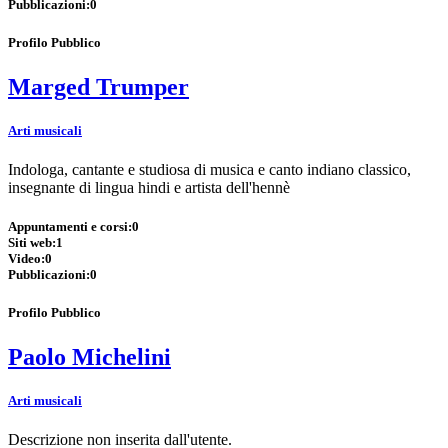
Pubblicazioni:
0
Profilo Pubblico
Marged Trumper
Arti musicali
Indologa, cantante e studiosa di musica e canto indiano classico,
insegnante di lingua hindi e artista dell'hennè
Appuntamenti e corsi:
0
Siti web:
1
Video:
0
Pubblicazioni:
0
Profilo Pubblico
Paolo Michelini
Arti musicali
Descrizione non inserita dall'utente.