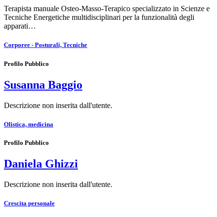
Terapista manuale Osteo-Masso-Terapico specializzato in Scienze e
Tecniche Energetiche multidisciplinari per la funzionalità degli
apparati…
Corporee - Posturali, Tecniche
Profilo Pubblico
Susanna Baggio
Descrizione non inserita dall'utente.
Olistica, medicina
Profilo Pubblico
Daniela Ghizzi
Descrizione non inserita dall'utente.
Crescita personale