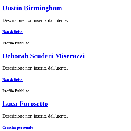
Dustin Birmingham
Descrizione non inserita dall'utente.
Non definito
Profilo Pubblico
Deborah Scuderi Miserazzi
Descrizione non inserita dall'utente.
Non definito
Profilo Pubblico
Luca Forosetto
Descrizione non inserita dall'utente.
Crescita personale