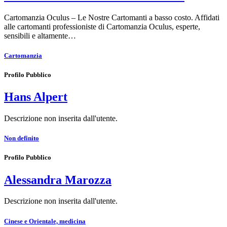
Cartomanzia Oculus – Le Nostre Cartomanti a basso costo. Affidati
alle cartomanti professioniste di Cartomanzia Oculus, esperte,
sensibili e altamente…
Cartomanzia
Profilo Pubblico
Hans Alpert
Descrizione non inserita dall'utente.
Non definito
Profilo Pubblico
Alessandra Marozza
Descrizione non inserita dall'utente.
Cinese e Orientale, medicina