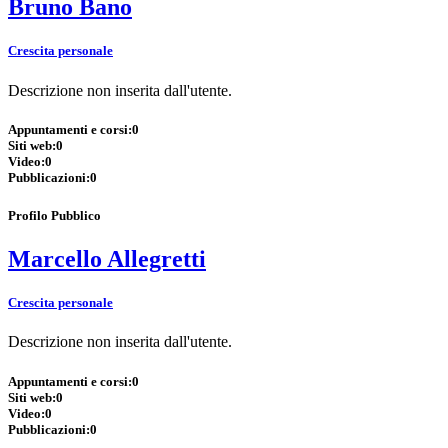
Bruno Bano
Crescita personale
Descrizione non inserita dall'utente.
Appuntamenti e corsi:
0
Siti web:
0
Video:
0
Pubblicazioni:
0
Profilo Pubblico
Marcello Allegretti
Crescita personale
Descrizione non inserita dall'utente.
Appuntamenti e corsi:
0
Siti web:
0
Video:
0
Pubblicazioni:
0