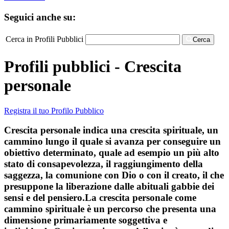
Seguici anche su:
Cerca in Profili Pubblici
Cerca
Profili pubblici - Crescita
personale
Registra il tuo Profilo Pubblico
Crescita personale indica una crescita spirituale, un
cammino lungo il quale si avanza per conseguire un
obiettivo determinato, quale ad esempio un più alto
stato di consapevolezza, il raggiungimento della
saggezza, la comunione con Dio o con il creato, il che
presuppone la liberazione dalle abituali gabbie dei
sensi e del pensiero.La crescita personale come
cammino spirituale è un percorso che presenta una
dimensione primariamente soggettiva e