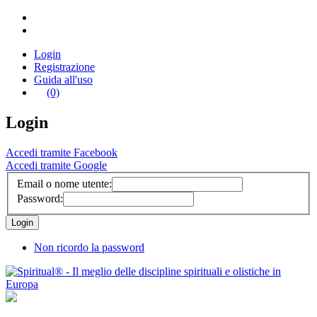
Login
Registrazione
Guida all'uso
(0)
Login
Accedi tramite Facebook
Accedi tramite Google
Email o nome utente:
Password:
Non ricordo la password