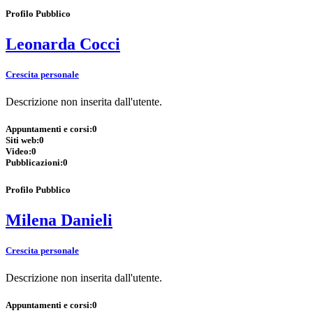
Profilo Pubblico
Leonarda Cocci
Crescita personale
Descrizione non inserita dall'utente.
Appuntamenti e corsi:
0
Siti web:
0
Video:
0
Pubblicazioni:
0
Profilo Pubblico
Milena Danieli
Crescita personale
Descrizione non inserita dall'utente.
Appuntamenti e corsi:
0