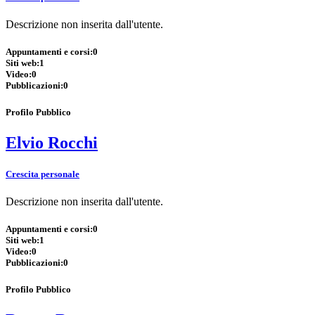
Descrizione non inserita dall'utente.
Appuntamenti e corsi:
0
Siti web:
1
Video:
0
Pubblicazioni:
0
Profilo Pubblico
Elvio Rocchi
Crescita personale
Descrizione non inserita dall'utente.
Appuntamenti e corsi:
0
Siti web:
1
Video:
0
Pubblicazioni:
0
Profilo Pubblico