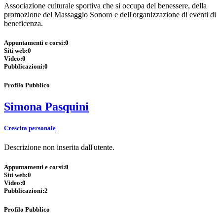
Associazione culturale sportiva che si occupa del benessere, della
promozione del Massaggio Sonoro e dell'organizzazione di eventi di
beneficenza.
Appuntamenti e corsi:
0
Siti web:
0
Video:
0
Pubblicazioni:
0
Profilo Pubblico
Simona Pasquini
Crescita personale
Descrizione non inserita dall'utente.
Appuntamenti e corsi:
0
Siti web:
0
Video:
0
Pubblicazioni:
2
Profilo Pubblico