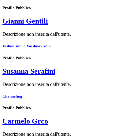
Profilo Pubblico
Gianni Gentili
Descrizione non inserita dall'utente.
Vishnuismo o Vaishnavismo
Profilo Pubblico
Susanna Serafini
Descrizione non inserita dall'utente.
Channeling
Profilo Pubblico
Carmelo Grco
Descrizione non inserita dall'utente.