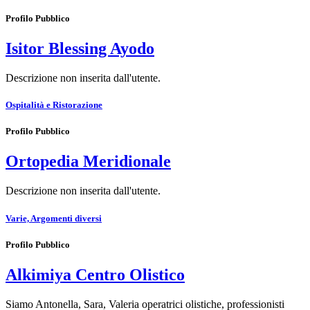
Profilo Pubblico
Isitor Blessing Ayodo
Descrizione non inserita dall'utente.
Ospitalità e Ristorazione
Profilo Pubblico
Ortopedia Meridionale
Descrizione non inserita dall'utente.
Varie, Argomenti diversi
Profilo Pubblico
Alkimiya Centro Olistico
Siamo Antonella, Sara, Valeria operatrici olistiche, professionisti