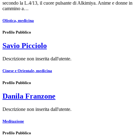
secondo la L.4/13, il cuore pulsante di Alkimiya. Anime e donne in
cammino a…
Olistica, medicina
Profilo Pubblico
Savio Picciolo
Descrizione non inserita dall'utente.
Cinese e Orientale, medicina
Profilo Pubblico
Danila Franzone
Descrizione non inserita dall'utente.
Meditazione
Profilo Pubblico