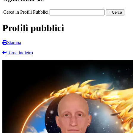
Cerca in Profili Pubblici
Cerca
Profili pubblici
Stampa
Torna indietro