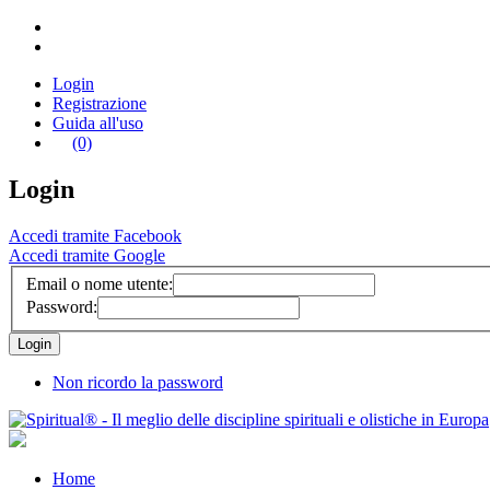
Login
Registrazione
Guida all'uso
(0)
Login
Accedi tramite Facebook
Accedi tramite Google
Email o nome utente:
Password:
Non ricordo la password
Home