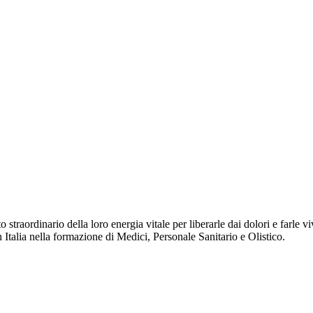
raordinario della loro energia vitale per liberarle dai dolori e farle vi
 Italia nella formazione di Medici, Personale Sanitario e Olistico.