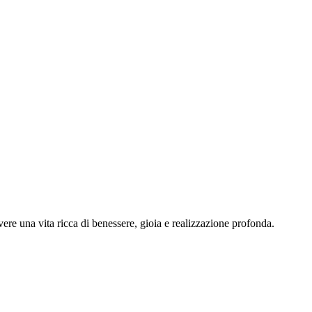
vere una vita ricca di benessere, gioia e realizzazione profonda.