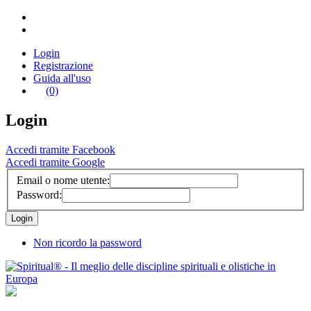
Login
Registrazione
Guida all'uso
(0)
Login
Accedi tramite Facebook
Accedi tramite Google
Email o nome utente:
Password:
Non ricordo la password