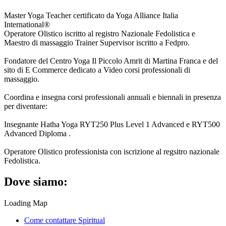
Master Yoga Teacher certificato da Yoga Alliance Italia
International®
Operatore Olistico iscritto al registro Nazionale Fedolistica e
Maestro di massaggio Trainer Supervisor iscritto a Fedpro.
Fondatore del Centro Yoga Il Piccolo Amrit di Martina Franca e del
sito di E Commerce dedicato a Video corsi professionali di
massaggio.
Coordina e insegna corsi professionali annuali e biennali in presenza
per diventare:
Insegnante Hatha Yoga RYT250 Plus Level 1 Advanced e RYT500
Advanced Diploma .
Operatore Olistico professionista con iscrizione al regsitro nazionale
Fedolistica.
Dove siamo:
Loading Map
Come contattare Spiritual