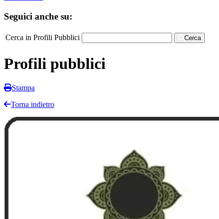
Seguici anche su:
Cerca in Profili Pubblici
Cerca
Profili pubblici
Stampa
Torna indietro