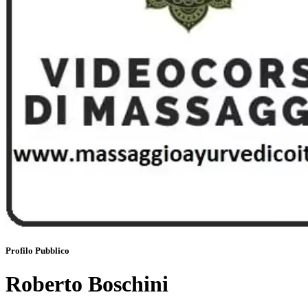
Profilo Pubblico
Roberto Boschini