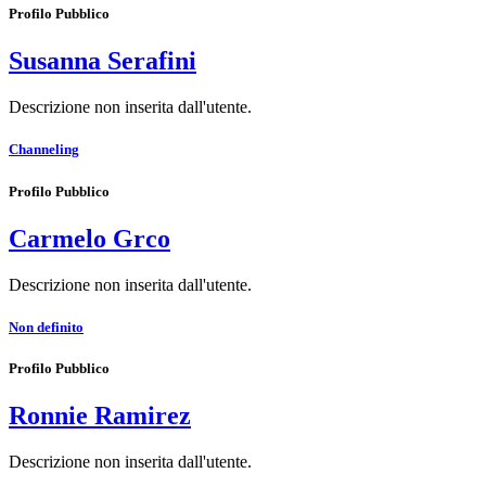
Profilo Pubblico
Susanna Serafini
Descrizione non inserita dall'utente.
Channeling
Profilo Pubblico
Carmelo Grco
Descrizione non inserita dall'utente.
Non definito
Profilo Pubblico
Ronnie Ramirez
Descrizione non inserita dall'utente.