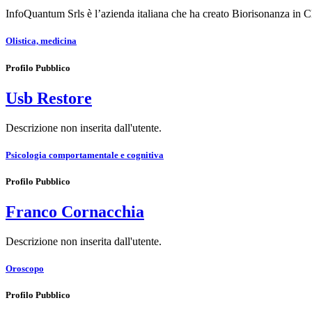
InfoQuantum Srls è l’azienda italiana che ha creato Biorisonanza in C
Olistica, medicina
Profilo Pubblico
Usb Restore
Descrizione non inserita dall'utente.
Psicologia comportamentale e cognitiva
Profilo Pubblico
Franco Cornacchia
Descrizione non inserita dall'utente.
Oroscopo
Profilo Pubblico