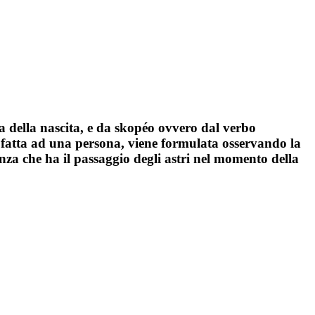
a della nascita, e da skopéo ovvero dal verbo
ne fatta ad una persona, viene formulata osservando la
enza che ha il passaggio degli astri nel momento della