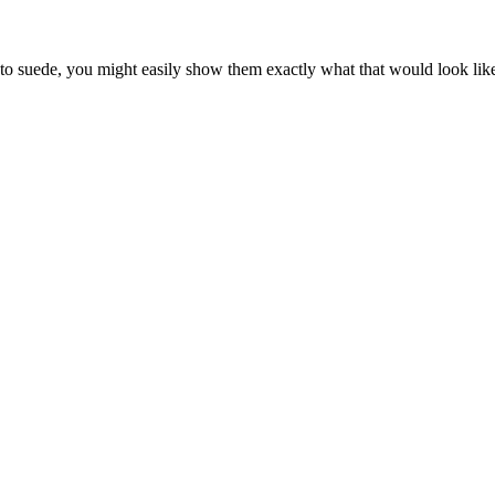
er to suede, you might easily show them exactly what that would look l