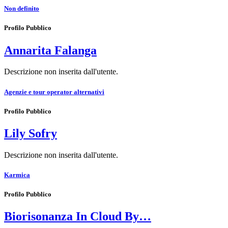
Non definito
Profilo Pubblico
Annarita Falanga
Descrizione non inserita dall'utente.
Agenzie e tour operator alternativi
Profilo Pubblico
Lily Sofry
Descrizione non inserita dall'utente.
Karmica
Profilo Pubblico
Biorisonanza In Cloud By…