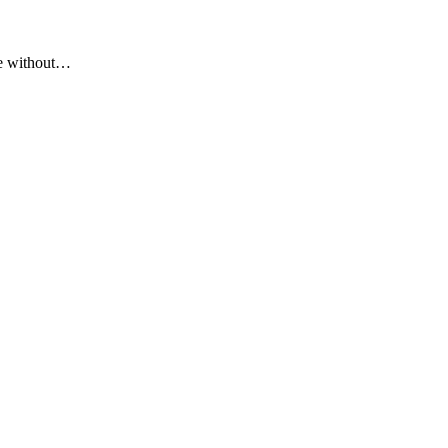
ike without…