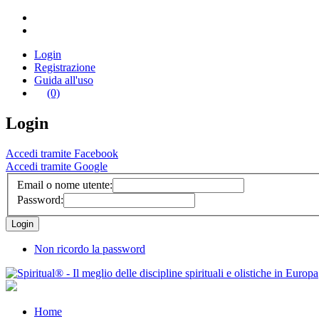
Login
Registrazione
Guida all'uso
(0)
Login
Accedi tramite Facebook
Accedi tramite Google
Email o nome utente:
Password:
Non ricordo la password
Home