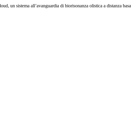
loud, un sistema all’avanguardia di biorisonanza olistica a distanza bas