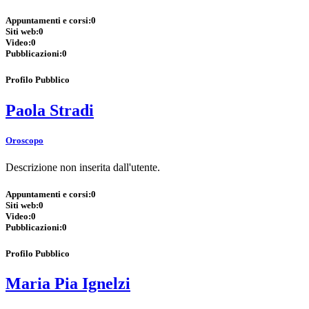
Appuntamenti e corsi:
0
Siti web:
0
Video:
0
Pubblicazioni:
0
Profilo Pubblico
Paola Stradi
Oroscopo
Descrizione non inserita dall'utente.
Appuntamenti e corsi:
0
Siti web:
0
Video:
0
Pubblicazioni:
0
Profilo Pubblico
Maria Pia Ignelzi