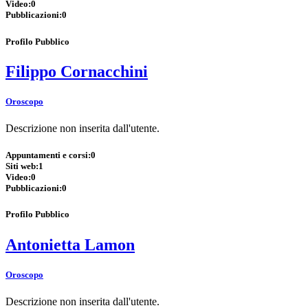
Video:
0
Pubblicazioni:
0
Profilo Pubblico
Filippo Cornacchini
Oroscopo
Descrizione non inserita dall'utente.
Appuntamenti e corsi:
0
Siti web:
1
Video:
0
Pubblicazioni:
0
Profilo Pubblico
Antonietta Lamon
Oroscopo
Descrizione non inserita dall'utente.