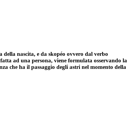
a della nascita, e da skopéo ovvero dal verbo
ne fatta ad una persona, viene formulata osservando la
enza che ha il passaggio degli astri nel momento della