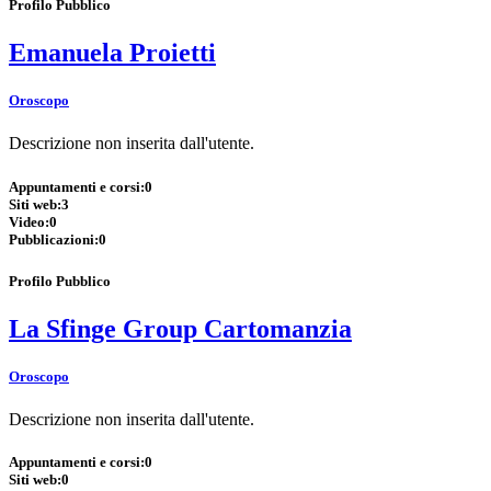
Profilo Pubblico
Emanuela Proietti
Oroscopo
Descrizione non inserita dall'utente.
Appuntamenti e corsi:
0
Siti web:
3
Video:
0
Pubblicazioni:
0
Profilo Pubblico
La Sfinge Group Cartomanzia
Oroscopo
Descrizione non inserita dall'utente.
Appuntamenti e corsi:
0
Siti web:
0