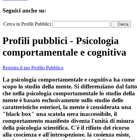
Seguici anche su:
Cerca in Profili Pubblici
Cerca
Profili pubblici - Psicologia
comportamentale e cognitiva
Registra il tuo Profilo Pubblico
La psicologia comportamentale e cognitiva ha come
scopo lo studio della mente. Si differenziano dal fatto
che nella psicologia comportamentale lo studio della
mente è basato esclusivamente sullo studio delle
caratteristiche esteriori, la mente è considerata una
"black box" una scatola nera inaccessibile, il
comportamento manifesto diventa l'unità di misura
della psicologia scientifica. C'è il rifiuto del ricorso
alla coscienza e all'introspezione. la cosienza esiste,