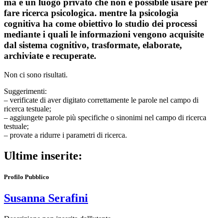
ma è un luogo privato che non è possibile usare per
fare ricerca psicologica. mentre la psicologia
cognitiva ha come obiettivo lo studio dei processi
mediante i quali le informazioni vengono acquisite
dal sistema cognitivo, trasformate, elaborate,
archiviate e recuperate.
Non ci sono risultati.
Suggerimenti:
– verificate di aver digitato correttamente le parole nel campo di
ricerca testuale;
– aggiungete parole più specifiche o sinonimi nel campo di ricerca
testuale;
– provate a ridurre i parametri di ricerca.
Ultime inserite:
Profilo Pubblico
Susanna Serafini