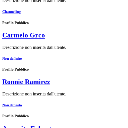
Descrizione non inserita dall'utente.
Channeling
Profilo Pubblico
Carmelo Grco
Descrizione non inserita dall'utente.
Non definito
Profilo Pubblico
Ronnie Ramirez
Descrizione non inserita dall'utente.
Non definito
Profilo Pubblico