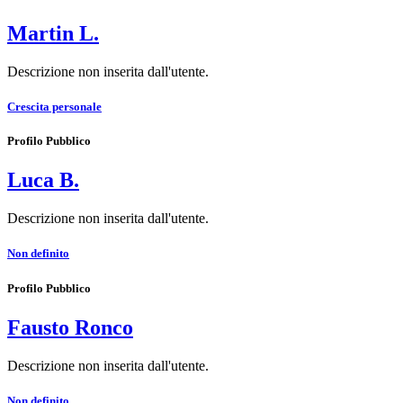
Martin L.
Descrizione non inserita dall'utente.
Crescita personale
Profilo Pubblico
Luca B.
Descrizione non inserita dall'utente.
Non definito
Profilo Pubblico
Fausto Ronco
Descrizione non inserita dall'utente.
Non definito