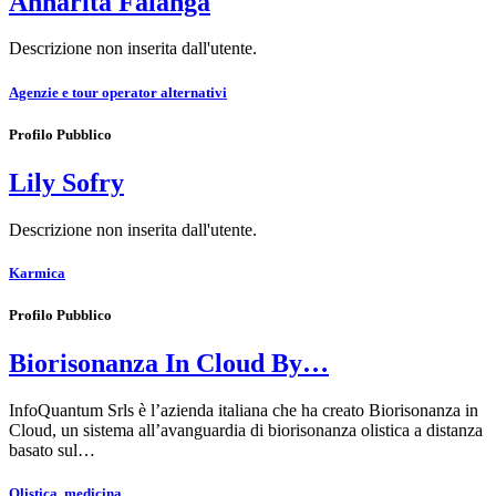
Annarita Falanga
Descrizione non inserita dall'utente.
Agenzie e tour operator alternativi
Profilo Pubblico
Lily Sofry
Descrizione non inserita dall'utente.
Karmica
Profilo Pubblico
Biorisonanza In Cloud By…
InfoQuantum Srls è l’azienda italiana che ha creato Biorisonanza in
Cloud, un sistema all’avanguardia di biorisonanza olistica a distanza
basato sul…
Olistica, medicina