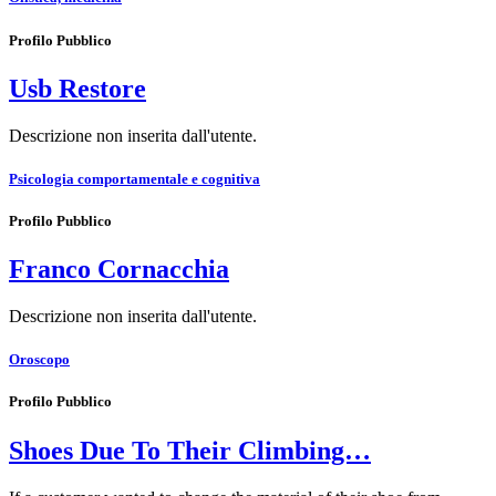
Profilo Pubblico
Usb Restore
Descrizione non inserita dall'utente.
Psicologia comportamentale e cognitiva
Profilo Pubblico
Franco Cornacchia
Descrizione non inserita dall'utente.
Oroscopo
Profilo Pubblico
Shoes Due To Their Climbing…