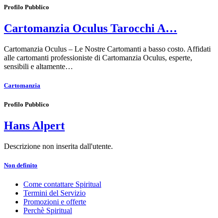
Profilo Pubblico
Cartomanzia Oculus Tarocchi A…
Cartomanzia Oculus – Le Nostre Cartomanti a basso costo. Affidati
alle cartomanti professioniste di Cartomanzia Oculus, esperte,
sensibili e altamente…
Cartomanzia
Profilo Pubblico
Hans Alpert
Descrizione non inserita dall'utente.
Non definito
Come contattare Spiritual
Termini del Servizio
Promozioni e offerte
Perchè Spiritual