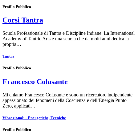
Profilo Pubblico
Corsi Tantra
Scuola Professionale di Tantra e Discipline Indiane. La International
Academy of Tantric Arts è una scuola che da molti anni dedica la
propria…
Tantra
Profilo Pubblico
Francesco Colasante
Mi chiamo Francesco Colasante e sono un ricercatore indipendente
appassionato dei fenomeni della Coscienza e dell’Energia Punto
Zero, applicati…
Vibrazionali - Energetiche, Tecniche
Profilo Pubblico