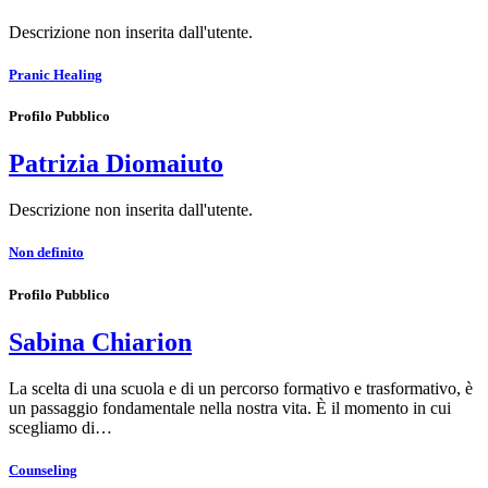
Descrizione non inserita dall'utente.
Pranic Healing
Profilo Pubblico
Patrizia Diomaiuto
Descrizione non inserita dall'utente.
Non definito
Profilo Pubblico
Sabina Chiarion
La scelta di una scuola e di un percorso formativo e trasformativo, è
un passaggio fondamentale nella nostra vita. È il momento in cui
scegliamo di…
Counseling