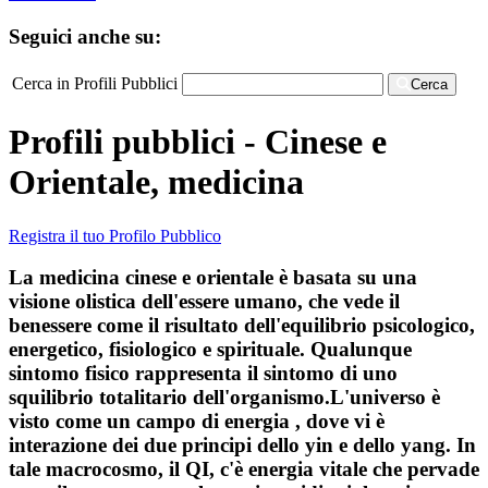
Seguici anche su:
Cerca in Profili Pubblici
Cerca
Profili pubblici - Cinese e
Orientale, medicina
Registra il tuo Profilo Pubblico
La medicina cinese e orientale è basata su una
visione olistica dell'essere umano, che vede il
benessere come il risultato dell'equilibrio psicologico,
energetico, fisiologico e spirituale. Qualunque
sintomo fisico rappresenta il sintomo di uno
squilibrio totalitario dell'organismo.L'universo è
visto come un campo di energia , dove vi è
interazione dei due principi dello yin e dello yang. In
tale macrocosmo, il QI, c'è energia vitale che pervade