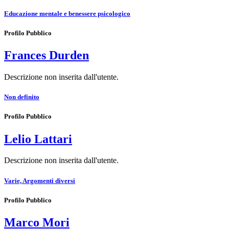
Educazione mentale e benessere psicologico
Profilo Pubblico
Frances Durden
Descrizione non inserita dall'utente.
Non definito
Profilo Pubblico
Lelio Lattari
Descrizione non inserita dall'utente.
Varie, Argomenti diversi
Profilo Pubblico
Marco Mori