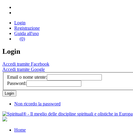
Login
Registrazione
Guida all'uso
(0)
Login
Accedi tramite Facebook
Accedi tramite Google
Email o nome utente:
Password:
Non ricordo la password
Home