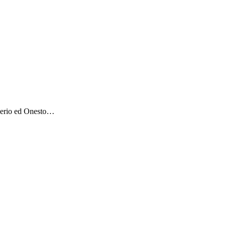
 Serio ed Onesto…