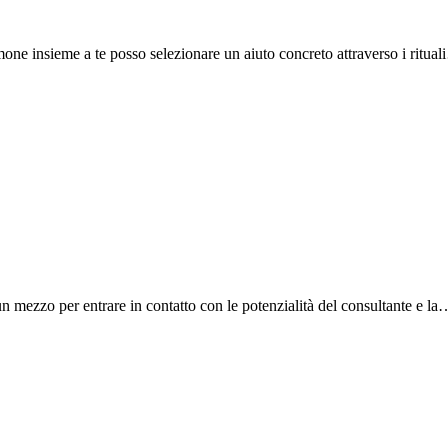
one insieme a te posso selezionare un aiuto concreto attraverso i ritua
n mezzo per entrare in contatto con le potenzialità del consultante e la