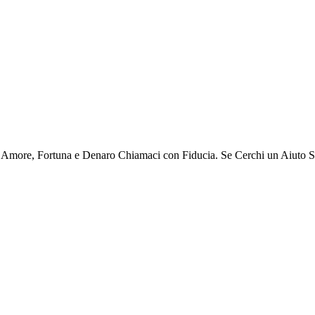
per Amore, Fortuna e Denaro Chiamaci con Fiducia. Se Cerchi un Aiuto