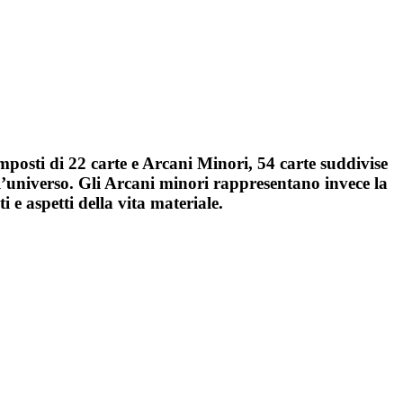
mposti di 22 carte e Arcani Minori, 54 carte suddivise
ll’universo. Gli Arcani minori rappresentano invece la
 e aspetti della vita materiale.