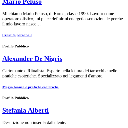
Mario Peluso
Mi chiamo Mario Peluso, di Roma, classe 1990. Lavoro come
operatore olistico, mi piace definirmi energetico-emozionale perché
il mio lavoro nasce…
Crescita personale
Profilo Pubblico
Alexander De Nigris
Cartomante e Ritualista. Esperto nella lettura dei tarocchi e nelle
pratiche esoteriche. Specializzato nei legamenti d'amore.
Magia bianca e pratiche esoteriche
Profilo Pubblico
Stefania Alberti
Descrizione non inserita dall'utente.