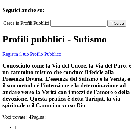
Seguici anche su:
Cerca in Profili Pubblici
Cerca
Profili pubblici - Sufismo
Registra il tuo Profilo Pubblico
Conosciuto come la Via del Cuore, la Via del Puro, è
un cammino mistico che conduce il fedele alla
Presenza Divina. L’essenza del Sufismo è la Verità, e
il suo metodo è l’intenzione e la determinazione ad
andare verso la Verità con i mezzi dell’amore e della
devozione. Questa pratica è detta Tariqat, la via
spirituale o il Cammino verso Dio.
Voci trovate:
4
Pagina:
1