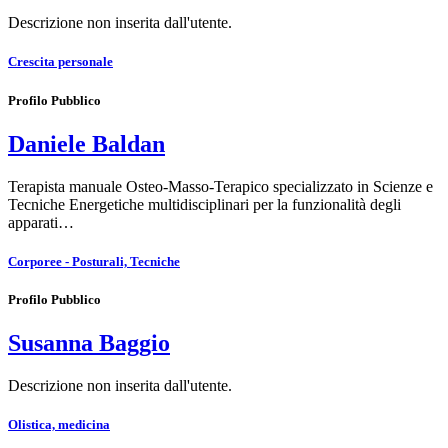
Descrizione non inserita dall'utente.
Crescita personale
Profilo Pubblico
Daniele Baldan
Terapista manuale Osteo-Masso-Terapico specializzato in Scienze e
Tecniche Energetiche multidisciplinari per la funzionalità degli
apparati…
Corporee - Posturali, Tecniche
Profilo Pubblico
Susanna Baggio
Descrizione non inserita dall'utente.
Olistica, medicina