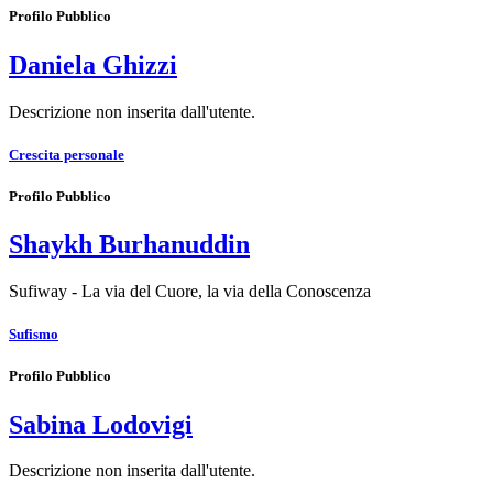
Profilo Pubblico
Daniela Ghizzi
Descrizione non inserita dall'utente.
Crescita personale
Profilo Pubblico
Shaykh Burhanuddin
Sufiway - La via del Cuore, la via della Conoscenza
Sufismo
Profilo Pubblico
Sabina Lodovigi
Descrizione non inserita dall'utente.