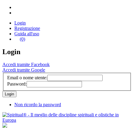
Login
Registrazione
Guida all'uso
(0)
Login
Accedi tramite Facebook
Accedi tramite Google
Email o nome utente:
Password:
Non ricordo la password