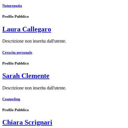
Naturopatia
Profilo Pubblico
Laura Callegaro
Descrizione non inserita dall'utente.
Crescita personale
Profilo Pubblico
Sarah Clemente
Descrizione non inserita dall'utente.
Counseling
Profilo Pubblico
Chiara Scrignari