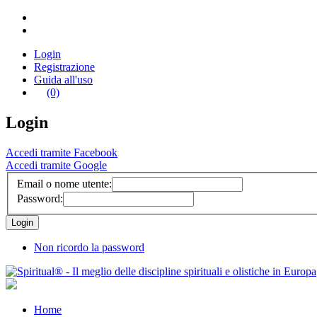
Login
Registrazione
Guida all'uso
(0)
Login
Accedi tramite Facebook
Accedi tramite Google
Email o nome utente:
Password:
Non ricordo la password
Home