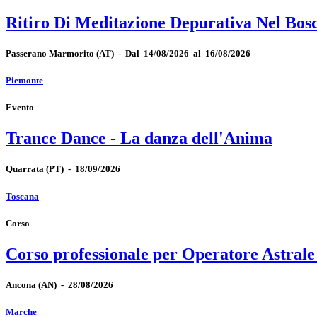
Ritiro Di Meditazione Depurativa Nel Bos
Passerano Marmorito
(AT)
-
Dal 14/08/2026 al 16/08/2026
Piemonte
Evento
Trance Dance - La danza dell'Anima
Quarrata
(PT)
-
18/09/2026
Toscana
Corso
Corso professionale per Operatore Astrale
Ancona
(AN)
-
28/08/2026
Marche