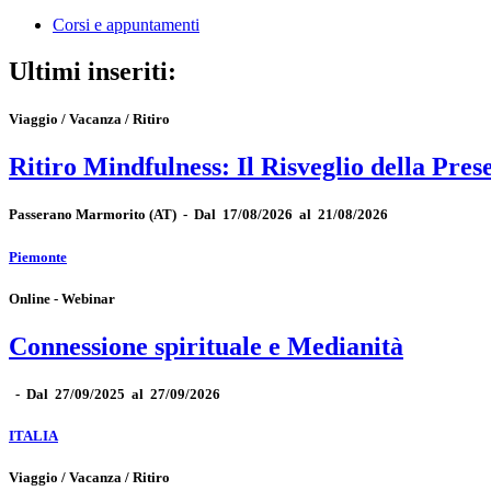
Corsi e appuntamenti
Ultimi inseriti:
Viaggio / Vacanza / Ritiro
Ritiro Mindfulness: Il Risveglio della Pres
Passerano Marmorito
(AT)
-
Dal 17/08/2026 al 21/08/2026
Piemonte
Online - Webinar
Connessione spirituale e Medianità
-
Dal 27/09/2025 al 27/09/2026
ITALIA
Viaggio / Vacanza / Ritiro