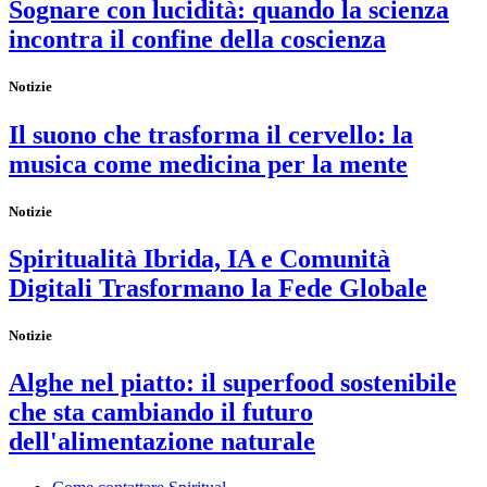
Sognare con lucidità: quando la scienza
incontra il confine della coscienza
Notizie
Il suono che trasforma il cervello: la
musica come medicina per la mente
Notizie
Spiritualità Ibrida, IA e Comunità
Digitali Trasformano la Fede Globale
Notizie
Alghe nel piatto: il superfood sostenibile
che sta cambiando il futuro
dell'alimentazione naturale