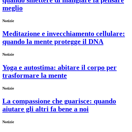
meglio
Notizie
Meditazione e invecchiamento cellulare:
quando la mente protegge il DNA
Notizie
Yoga e autostima: abitare il corpo per
trasformare la mente
Notizie
La compassione che guarisce: quando
aiutare gli altri fa bene a noi
Notizie