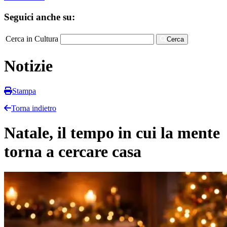
Seguici anche su:
Cerca in Cultura
Cerca
Notizie
Stampa
Torna indietro
Natale, il tempo in cui la mente
torna a cercare casa