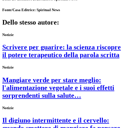
Fonte/Casa Editrice:
Spiritual News
Dello stesso autore:
Notizie
Scrivere per guarire: la scienza riscopre
il potere terapeutico della parola scritta
Notizie
Mangiare verde per stare meglio:
l'alimentazione vegetale e i suoi effetti
sorprendenti sulla salute…
Notizie
Il digiuno intermittente e il cervello:
quando smettere di mangiare fa pensare