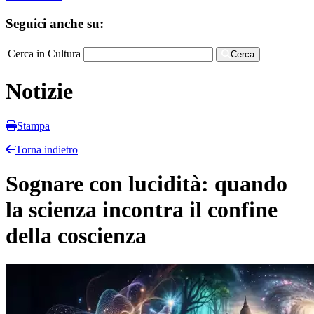
Seguici anche su:
Cerca in Cultura
Cerca
Notizie
Stampa
Torna indietro
Sognare con lucidità: quando
la scienza incontra il confine
della coscienza