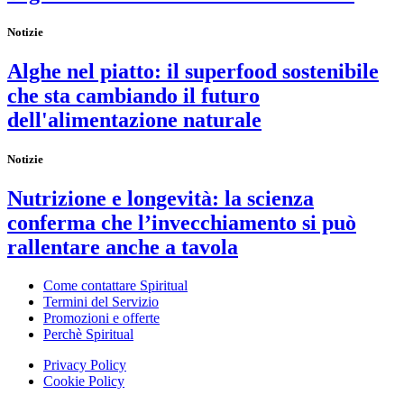
Notizie
Alghe nel piatto: il superfood sostenibile
che sta cambiando il futuro
dell'alimentazione naturale
Notizie
Nutrizione e longevità: la scienza
conferma che l’invecchiamento si può
rallentare anche a tavola
Come contattare Spiritual
Termini del Servizio
Promozioni e offerte
Perchè Spiritual
Privacy Policy
Cookie Policy