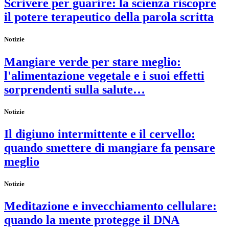
Scrivere per guarire: la scienza riscopre
il potere terapeutico della parola scritta
Notizie
Mangiare verde per stare meglio:
l'alimentazione vegetale e i suoi effetti
sorprendenti sulla salute…
Notizie
Il digiuno intermittente e il cervello:
quando smettere di mangiare fa pensare
meglio
Notizie
Meditazione e invecchiamento cellulare:
quando la mente protegge il DNA