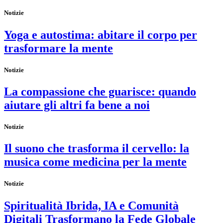
Notizie
Yoga e autostima: abitare il corpo per
trasformare la mente
Notizie
La compassione che guarisce: quando
aiutare gli altri fa bene a noi
Notizie
Il suono che trasforma il cervello: la
musica come medicina per la mente
Notizie
Spiritualità Ibrida, IA e Comunità
Digitali Trasformano la Fede Globale