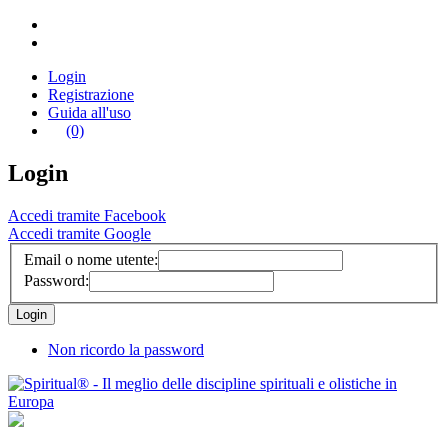
Login
Registrazione
Guida all'uso
(0)
Login
Accedi tramite Facebook
Accedi tramite Google
Email o nome utente:
Password:
Non ricordo la password