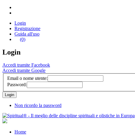
Login
Registrazione
Guida all'uso
(0)
Login
Accedi tramite Facebook
Accedi tramite Google
Email o nome utente:
Password:
Non ricordo la password
Home