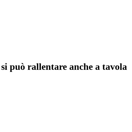
si può rallentare anche a tavola