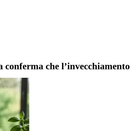
za conferma che l’invecchiamento 