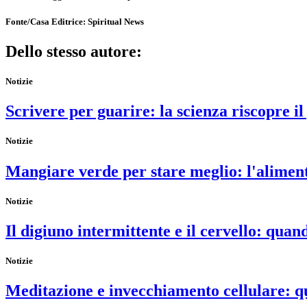
Fonte/Casa Editrice:
Spiritual News
Dello stesso autore:
Notizie
Scrivere per guarire: la scienza riscopre il
Notizie
Mangiare verde per stare meglio: l'alimenta
Notizie
Il digiuno intermittente e il cervello: qua
Notizie
Meditazione e invecchiamento cellulare: 