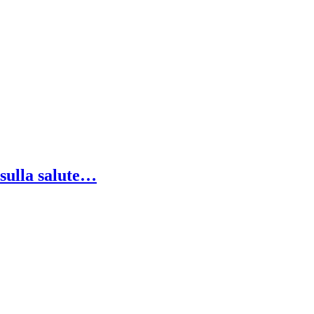
 sulla salute…