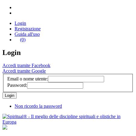
Login
Registrazione
Guida all'uso
(0)
Login
Accedi tramite Facebook
Accedi tramite Google
Email o nome utente:
Password:
Non ricordo la password