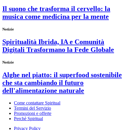
Il suono che trasforma il cervello: la
musica come medicina per la mente
Notizie
Spiritualità Ibrida, IA e Comunità
Digitali Trasformano la Fede Globale
Notizie
Alghe nel piatto: il superfood sostenibile
che sta cambiando il futuro
dell'alimentazione naturale
Come contattare Spiritual
Termini del Servizio
Promozioni e offerte
Perchè Spiritual
Privacy Policy