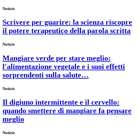
Notizie
Scrivere per guarire: la scienza riscopre
il potere terapeutico della parola scritta
Notizie
Mangiare verde per stare meglio:
l'alimentazione vegetale e i suoi effetti
sorprendenti sulla salute…
Notizie
Il digiuno intermittente e il cervello:
quando smettere di mangiare fa pensare
meglio
Notizie