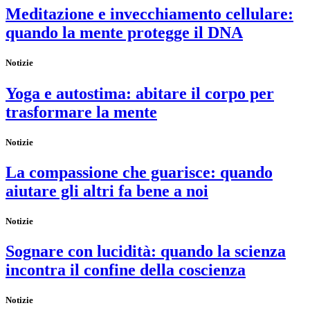
Meditazione e invecchiamento cellulare:
quando la mente protegge il DNA
Notizie
Yoga e autostima: abitare il corpo per
trasformare la mente
Notizie
La compassione che guarisce: quando
aiutare gli altri fa bene a noi
Notizie
Sognare con lucidità: quando la scienza
incontra il confine della coscienza
Notizie