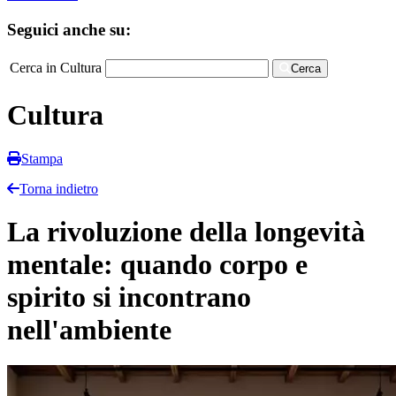
Seguici anche su:
Cerca in Cultura
Cerca
Cultura
Stampa
Torna indietro
La rivoluzione della longevità
mentale: quando corpo e
spirito si incontrano
nell'ambiente