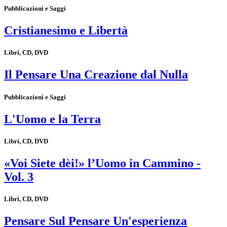
Pubblicazioni e Saggi
Cristianesimo e Libertà
Libri, CD, DVD
Il Pensare Una Creazione dal Nulla
Pubblicazioni e Saggi
L'Uomo e la Terra
Libri, CD, DVD
«Voi Siete dèi!» l’Uomo in Cammino -
Vol. 3
Libri, CD, DVD
Pensare Sul Pensare Un'esperienza