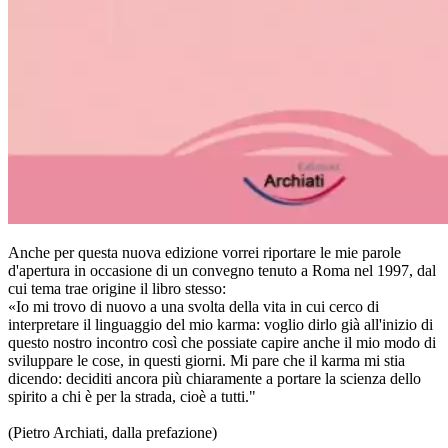
Anche per questa nuova edizione vorrei riportare le mie parole
d'apertura in occasione di un convegno tenuto a Roma nel 1997, dal
cui tema trae origine il libro stesso:
«Io mi trovo di nuovo a una svolta della vita in cui cerco di
interpretare il linguaggio del mio karma: voglio dirlo già all'inizio di
questo nostro incontro così che possiate capire anche il mio modo di
sviluppare le cose, in questi giorni. Mi pare che il karma mi stia
dicendo: deciditi ancora più chiaramente a portare la scienza dello
spirito a chi è per la strada, cioè a tutti."
(Pietro Archiati, dalla prefazione)