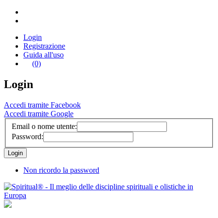
Login
Registrazione
Guida all'uso
(0)
Login
Accedi tramite Facebook
Accedi tramite Google
Email o nome utente:
Password:
Non ricordo la password