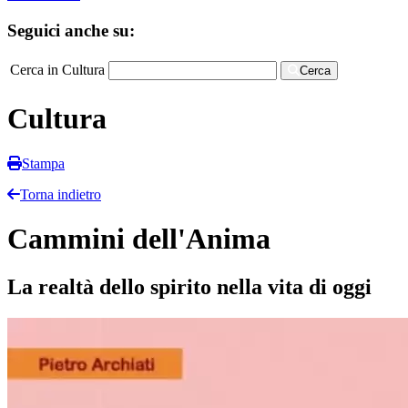
Seguici anche su:
Cerca in Cultura
Cerca
Cultura
Stampa
Torna indietro
Cammini dell'Anima
La realtà dello spirito nella vita di oggi