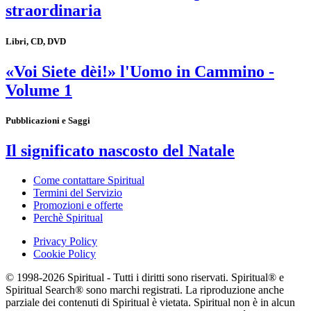
straordinaria
Libri, CD, DVD
«Voi Siete dèi!» l'Uomo in Cammino -
Volume 1
Pubblicazioni e Saggi
Il significato nascosto del Natale
Come contattare Spiritual
Termini del Servizio
Promozioni e offerte
Perchè Spiritual
Privacy Policy
Cookie Policy
© 1998-2026 Spiritual - Tutti i diritti sono riservati. Spiritual® e
Spiritual Search® sono marchi registrati. La riproduzione anche
parziale dei contenuti di Spiritual è vietata. Spiritual non è in alcun