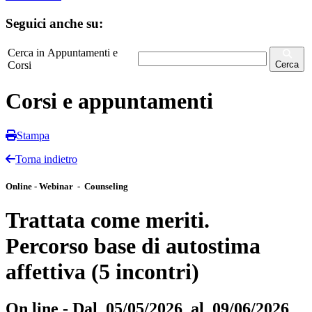
Seguici anche su:
Cerca in Appuntamenti e
Corsi
Cerca
Corsi e appuntamenti
Stampa
Torna indietro
Online - Webinar - Counseling
Trattata come meriti.
Percorso base di autostima
affettiva (5 incontri)
On line - Dal 05/05/2026 al 09/06/2026