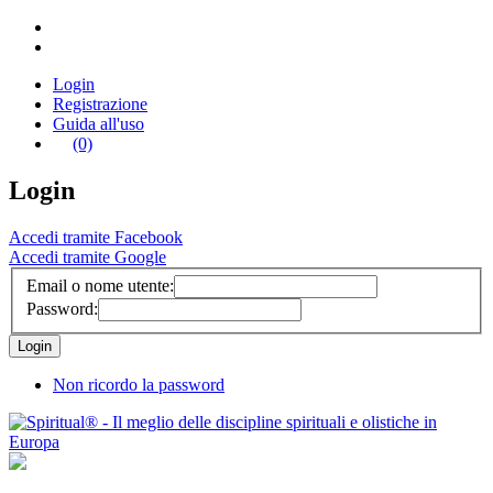
Login
Registrazione
Guida all'uso
(0)
Login
Accedi tramite Facebook
Accedi tramite Google
Email o nome utente:
Password:
Non ricordo la password