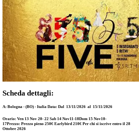
Scheda dettagli:
A:
Bologna - (BO) - Italia
Data:
Dal 13/11/2026 al 15/11/2026
Orario:
Ven 13 Nov 20- 22 Sab 14 Nov11-18Dom 15 Nov10-
17
Prezzo:
Prezzo pieno 250€ Earlybird 210€ Per chi si iscrive entro il 28
Ottobre 2026