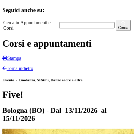
Seguici anche su:
Cerca in Appuntamenti e
Corsi
Cerca
Corsi e appuntamenti
Stampa
Torna indietro
Evento - Biodanza, 5Ritmi, Danze sacre e altre
Five!
Bologna (BO) - Dal 13/11/2026 al
15/11/2026