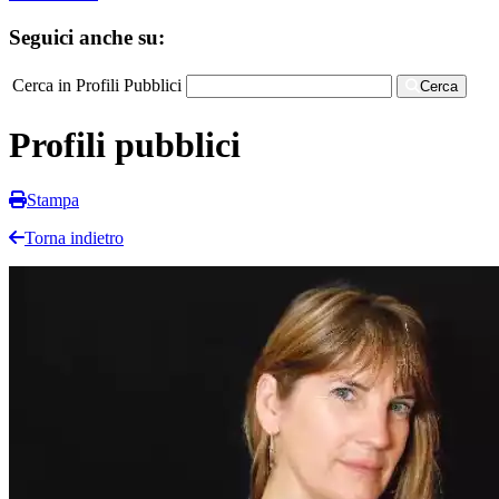
Seguici anche su:
Cerca in Profili Pubblici
Cerca
Profili pubblici
Stampa
Torna indietro