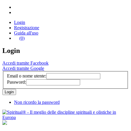
Login
Registrazione
Guida all'uso
(0)
Login
Accedi tramite Facebook
Accedi tramite Google
Email o nome utente:
Password:
Non ricordo la password