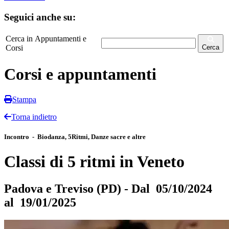
Seguici anche su:
Cerca in Appuntamenti e
Corsi
Cerca
Corsi e appuntamenti
Stampa
Torna indietro
Incontro - Biodanza, 5Ritmi, Danze sacre e altre
Classi di 5 ritmi in Veneto
Padova e Treviso (PD) - Dal 05/10/2024
al 19/01/2025