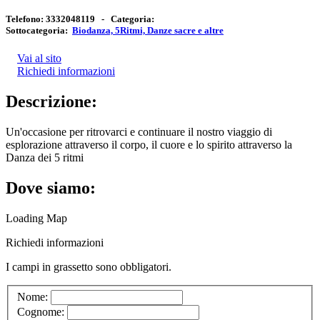
Telefono:
3332048119 -
Categoria:
Sottocategoria:
Biodanza, 5Ritmi, Danze sacre e altre
Vai al sito
Richiedi informazioni
Descrizione:
Un'occasione per ritrovarci e continuare il nostro viaggio di
esplorazione attraverso il corpo, il cuore e lo spirito attraverso la
Danza dei 5 ritmi
Dove siamo:
Loading Map
Richiedi informazioni
I campi in
grassetto
sono obbligatori.
Nome:
Cognome: