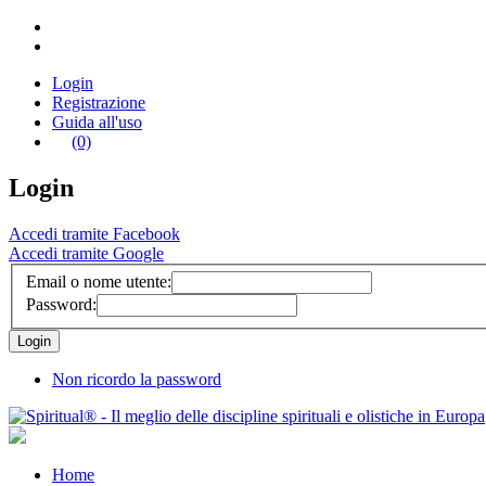
Login
Registrazione
Guida all'uso
(0)
Login
Accedi tramite Facebook
Accedi tramite Google
Email o nome utente:
Password:
Non ricordo la password
Home