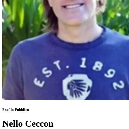
Profilo Pubblico
Nello Ceccon