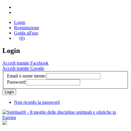
Login
Registrazione
Guida all'uso
(0)
Login
Accedi tramite Facebook
Accedi tramite Google
Email o nome utente:
Password:
Non ricordo la password