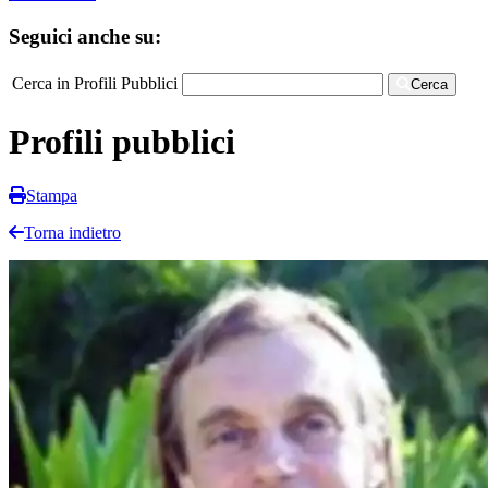
Seguici anche su:
Cerca in Profili Pubblici
Cerca
Profili pubblici
Stampa
Torna indietro