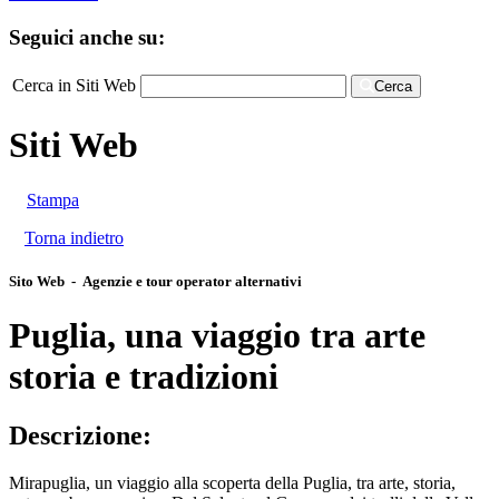
Seguici anche su:
Cerca in Siti Web
Cerca
Siti Web
Stampa
Torna indietro
Sito Web - Agenzie e tour operator alternativi
Puglia, una viaggio tra arte
storia e tradizioni
Descrizione:
Mirapuglia, un viaggio alla scoperta della Puglia, tra arte, storia,