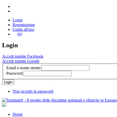
Login
Registrazione
Guida all'uso
(0)
Login
Accedi tramite Facebook
Accedi tramite Google
Email o nome utente:
Password:
Non ricordo la password
Home