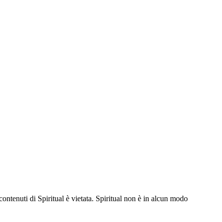
contenuti di Spiritual è vietata. Spiritual non è in alcun modo