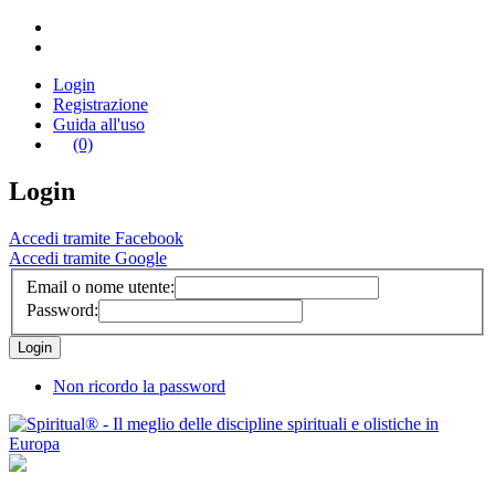
Login
Registrazione
Guida all'uso
(0)
Login
Accedi tramite Facebook
Accedi tramite Google
Email o nome utente:
Password:
Non ricordo la password