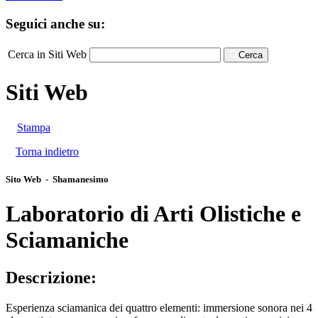
Seguici anche su:
Cerca in Siti Web
Cerca
Siti Web
Stampa
Torna indietro
Sito Web - Shamanesimo
Laboratorio di Arti Olistiche e
Sciamaniche
Descrizione:
Esperienza sciamanica dei quattro elementi: immersione sonora nei 4