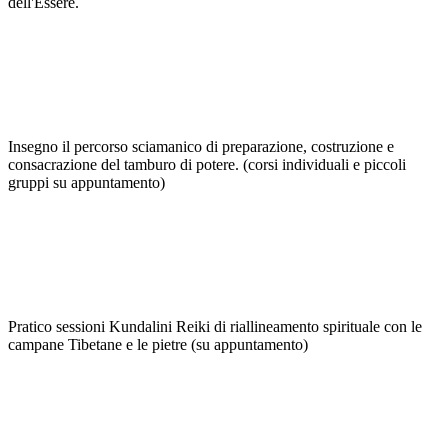
dell'Essere.
Insegno il percorso sciamanico di preparazione, costruzione e
consacrazione del tamburo di potere. (corsi individuali e piccoli
gruppi su appuntamento)
Pratico sessioni Kundalini Reiki di riallineamento spirituale con le
campane Tibetane e le pietre (su appuntamento)