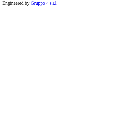
Engineered by
Gruppo 4 s.r.l.