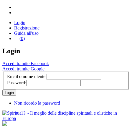
Login
Registrazione
Guida all'uso
(0)
Login
Accedi tramite Facebook
Accedi tramite Google
Email o nome utente:
Password:
Non ricordo la password