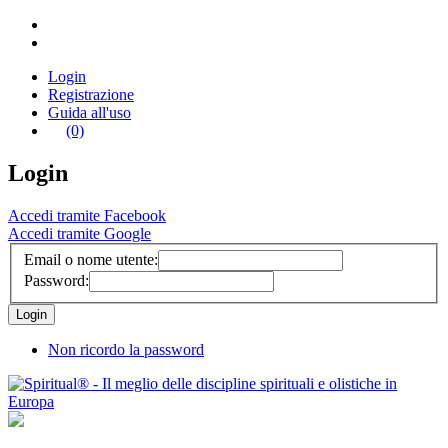
Login
Registrazione
Guida all'uso
(0)
Login
Accedi tramite Facebook
Accedi tramite Google
Email o nome utente:
Password:
Non ricordo la password