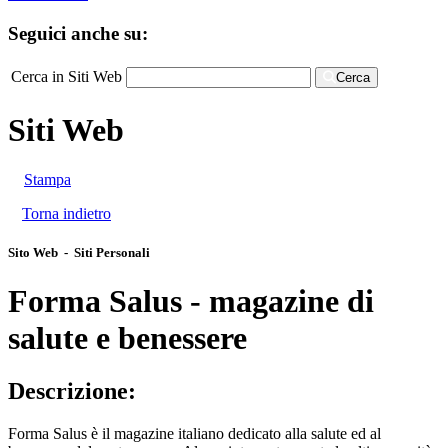
Seguici anche su:
Cerca in Siti Web
Cerca
Siti Web
Stampa
Torna indietro
Sito Web - Siti Personali
Forma Salus - magazine di
salute e benessere
Descrizione:
Forma Salus è il magazine italiano dedicato alla salute ed al