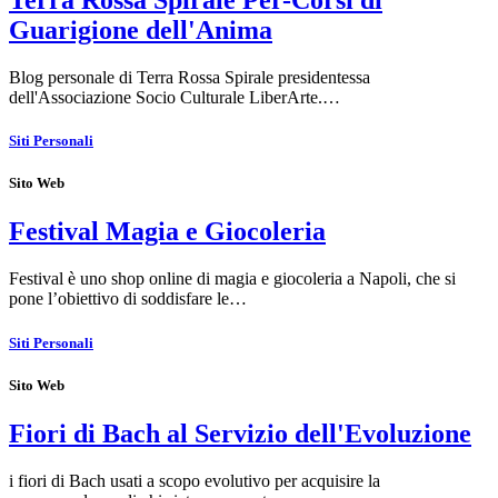
Terra Rossa Spirale Per-Corsi di
Guarigione dell'Anima
Blog personale di Terra Rossa Spirale presidentessa
dell'Associazione Socio Culturale LiberArte.…
Siti Personali
Sito Web
Festival Magia e Giocoleria
Festival è uno shop online di magia e giocoleria a Napoli, che si
pone l’obiettivo di soddisfare le…
Siti Personali
Sito Web
Fiori di Bach al Servizio dell'Evoluzione
i fiori di Bach usati a scopo evolutivo per acquisire la