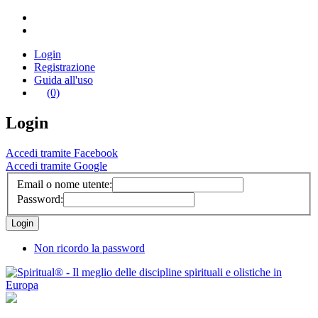
Login
Registrazione
Guida all'uso
(0)
Login
Accedi tramite Facebook
Accedi tramite Google
Email o nome utente:
Password:
Non ricordo la password