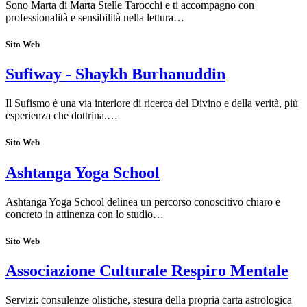
Sono Marta di Marta Stelle Tarocchi e ti accompagno con
professionalità e sensibilità nella lettura…
Sito Web
Sufiway - Shaykh Burhanuddin
Il Sufismo è una via interiore di ricerca del Divino e della verità, più
esperienza che dottrina.…
Sito Web
Ashtanga Yoga School
Ashtanga Yoga School delinea un percorso conoscitivo chiaro e
concreto in attinenza con lo studio…
Sito Web
Associazione Culturale Respiro Mentale
Servizi: consulenze olistiche, stesura della propria carta astrologica