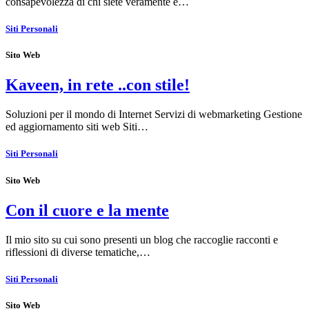
consapevolezza di chi siete veramente e…
Siti Personali
Sito Web
Kaveen, in rete ..con stile!
Soluzioni per il mondo di Internet Servizi di webmarketing Gestione
ed aggiornamento siti web Siti…
Siti Personali
Sito Web
Con il cuore e la mente
Il mio sito su cui sono presenti un blog che raccoglie racconti e
riflessioni di diverse tematiche,…
Siti Personali
Sito Web