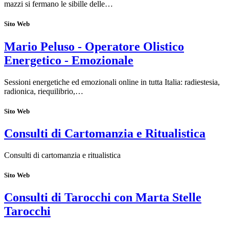
mazzi si fermano le sibille delle…
Sito Web
Mario Peluso - Operatore Olistico
Energetico - Emozionale
Sessioni energetiche ed emozionali online in tutta Italia: radiestesia,
radionica, riequilibrio,…
Sito Web
Consulti di Cartomanzia e Ritualistica
Consulti di cartomanzia e ritualistica
Sito Web
Consulti di Tarocchi con Marta Stelle
Tarocchi