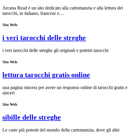
Arcana Read è un sito dedicato alla cartomanzia e alla lettura dei
tarocchi, in italiano, francese e…
Sito Web
i veri tarocchi delle streghe
i veri tarocchi delle streghe gli originali e potetni tarocchi
Sito Web
lettura tarocchi gratis online
una pagina sincera per avere un responso online di tarocchi gratis e
sinceri
Sito Web
sibille delle streghe
Le carte più potenti del mondo della cartomanzia, dove gli altri