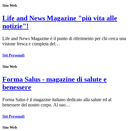
Sito Web
Life and News Magazine "più vita alle
notizie"!
Life and News Magazine è il punto di riferimento per chi cerca una
visione fresca e completa del…
Siti Personali
Sito Web
Forma Salus - magazine di salute e
benessere
Forma Salus è il magazine italiano dedicato alla salute ed al
benessere del nostro corpo. Al suo…
Siti Personali
Sito Web