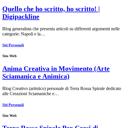
Quello che ho scritto, ho scritto! |
Digipackline
Blog generalista che presenta articoli su differenti argomenti nelle
categorie: Napoli e la…
Siti Personali
Sito Web
Anima Creativa in Movimento (Arte
Sciamanica e Animica)
Blog Creativo (artistico) personale di Terra Rossa Spirale dedicato
alle Creazioni Sciamaniche e…
Siti Personali
Sito Web