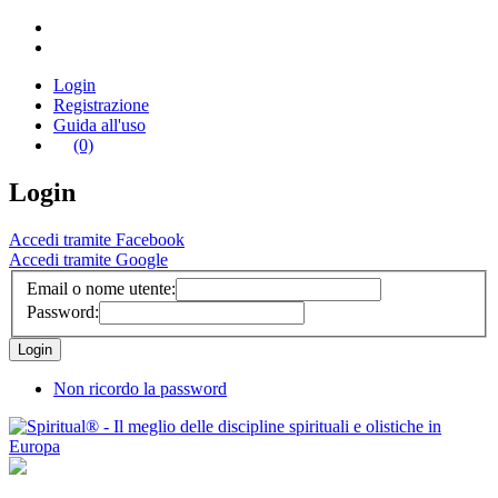
Login
Registrazione
Guida all'uso
(0)
Login
Accedi tramite Facebook
Accedi tramite Google
Email o nome utente:
Password:
Non ricordo la password