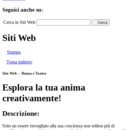
Seguici anche su:
Cerca in Siti Web
Cerca
Siti Web
Stampa
Torna indietro
Sito Web - Danza e Teatro
Esplora la tua anima
creativamente!
Descrizione:
Solo un essere risvegliato alla sua coscienza non tollera più di