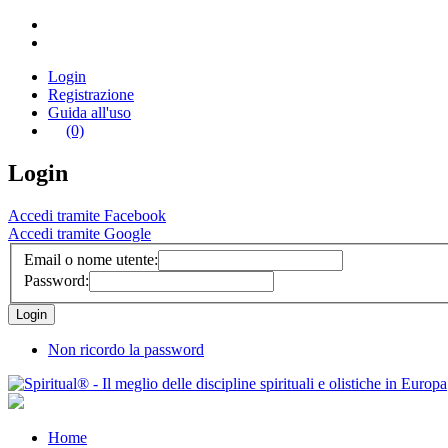
Login
Registrazione
Guida all'uso
(0)
Login
Accedi tramite Facebook
Accedi tramite Google
Email o nome utente:
Password:
Non ricordo la password
Home