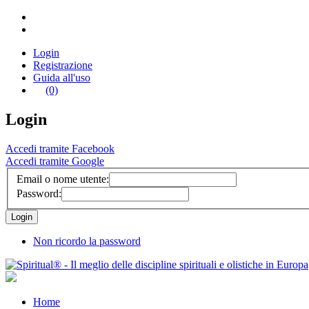
Login
Registrazione
Guida all'uso
(0)
Login
Accedi tramite Facebook
Accedi tramite Google
Email o nome utente:
Password:
Non ricordo la password
Home