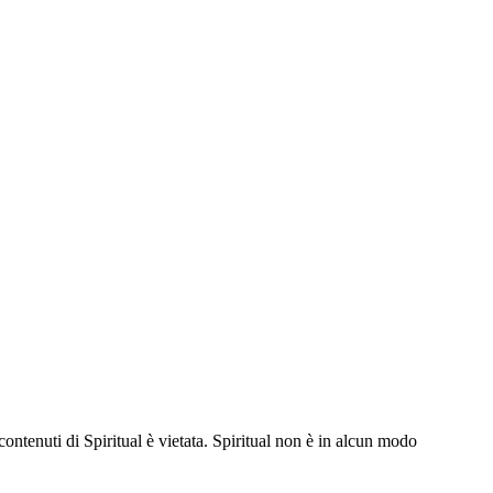
contenuti di Spiritual è vietata. Spiritual non è in alcun modo