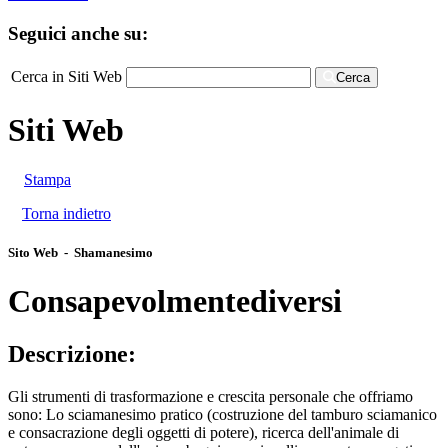
Seguici anche su:
Cerca in Siti Web
Cerca
Siti Web
Stampa
Torna indietro
Sito Web - Shamanesimo
Consapevolmentediversi
Descrizione:
Gli strumenti di trasformazione e crescita personale che offriamo
sono: Lo sciamanesimo pratico (costruzione del tamburo sciamanico
e consacrazione degli oggetti di potere), ricerca dell'animale di