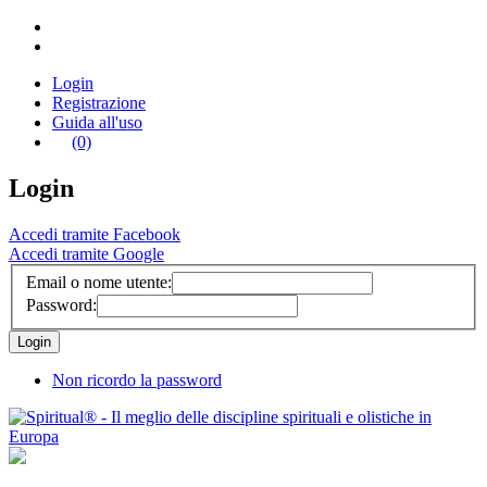
Login
Registrazione
Guida all'uso
(0)
Login
Accedi tramite Facebook
Accedi tramite Google
Email o nome utente:
Password:
Non ricordo la password