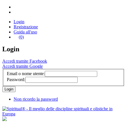
Login
Registrazione
Guida all'uso
(0)
Login
Accedi tramite Facebook
Accedi tramite Google
Email o nome utente:
Password:
Non ricordo la password