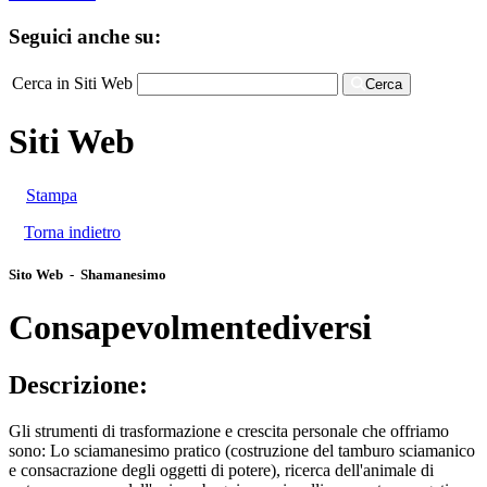
Seguici anche su:
Cerca in Siti Web
Cerca
Siti Web
Stampa
Torna indietro
Sito Web - Shamanesimo
Consapevolmentediversi
Descrizione:
Gli strumenti di trasformazione e crescita personale che offriamo
sono: Lo sciamanesimo pratico (costruzione del tamburo sciamanico
e consacrazione degli oggetti di potere), ricerca dell'animale di