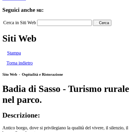
Seguici anche su:
Cerca in Siti Web
Cerca
Siti Web
Stampa
Torna indietro
Sito Web - Ospitalità e Ristorazione
Badia di Sasso - Turismo rurale
nel parco.
Descrizione:
Antico borgo, dove si privilegiano la qualità del vivere, il silenzio, il