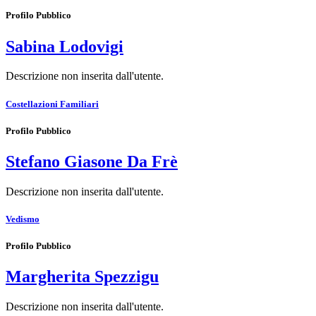
Profilo Pubblico
Sabina Lodovigi
Descrizione non inserita dall'utente.
Costellazioni Familiari
Profilo Pubblico
Stefano Giasone Da Frè
Descrizione non inserita dall'utente.
Vedismo
Profilo Pubblico
Margherita Spezzigu
Descrizione non inserita dall'utente.