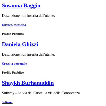
Susanna Baggio
Descrizione non inserita dall'utente.
Olistica, medicina
Profilo Pubblico
Daniela Ghizzi
Descrizione non inserita dall'utente.
Crescita personale
Profilo Pubblico
Shaykh Burhanuddin
Sufiway - La via del Cuore, la via della Conoscenza
Sufismo