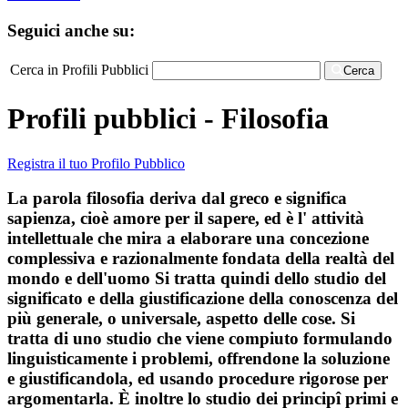
Seguici anche su:
Cerca in Profili Pubblici
Cerca
Profili pubblici - Filosofia
Registra il tuo Profilo Pubblico
La parola filosofia deriva dal greco e significa
sapienza, cioè amore per il sapere, ed è l' attività
intellettuale che mira a elaborare una concezione
complessiva e razionalmente fondata della realtà del
mondo e dell'uomo Si tratta quindi dello studio del
significato e della giustificazione della conoscenza del
più generale, o universale, aspetto delle cose. Si
tratta di uno studio che viene compiuto formulando
linguisticamente i problemi, offrendone la soluzione
e giustificandola, ed usando procedure rigorose per
argomentarla. È inoltre lo studio dei principî primi e