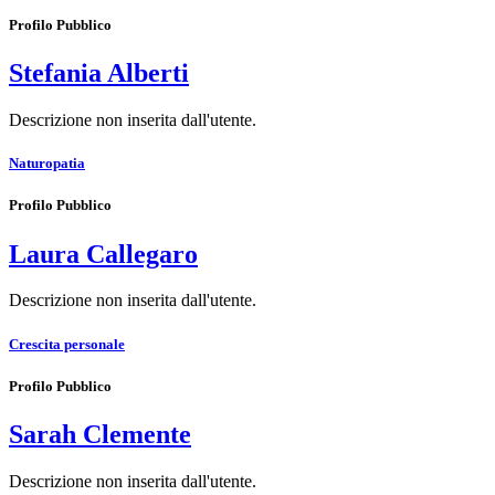
Profilo Pubblico
Stefania Alberti
Descrizione non inserita dall'utente.
Naturopatia
Profilo Pubblico
Laura Callegaro
Descrizione non inserita dall'utente.
Crescita personale
Profilo Pubblico
Sarah Clemente
Descrizione non inserita dall'utente.