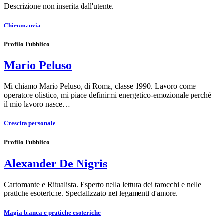
Descrizione non inserita dall'utente.
Chiromanzia
Profilo Pubblico
Mario Peluso
Mi chiamo Mario Peluso, di Roma, classe 1990. Lavoro come
operatore olistico, mi piace definirmi energetico-emozionale perché
il mio lavoro nasce…
Crescita personale
Profilo Pubblico
Alexander De Nigris
Cartomante e Ritualista. Esperto nella lettura dei tarocchi e nelle
pratiche esoteriche. Specializzato nei legamenti d'amore.
Magia bianca e pratiche esoteriche