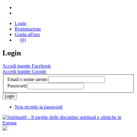
Login
Registrazione
Guida all'uso
(0)
Login
Accedi tramite Facebook
Accedi tramite Google
Email o nome utente:
Password:
Non ricordo la password