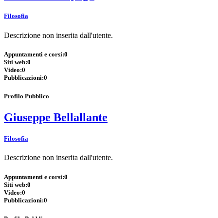
Filosofia
Descrizione non inserita dall'utente.
Appuntamenti e corsi:
0
Siti web:
0
Video:
0
Pubblicazioni:
0
Profilo Pubblico
Giuseppe Bellallante
Filosofia
Descrizione non inserita dall'utente.
Appuntamenti e corsi:
0
Siti web:
0
Video:
0
Pubblicazioni:
0