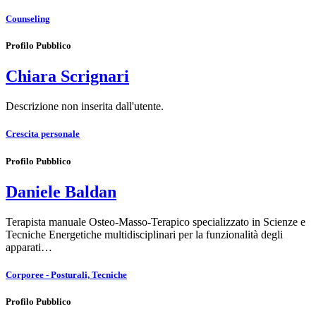
Counseling
Profilo Pubblico
Chiara Scrignari
Descrizione non inserita dall'utente.
Crescita personale
Profilo Pubblico
Daniele Baldan
Terapista manuale Osteo-Masso-Terapico specializzato in Scienze e
Tecniche Energetiche multidisciplinari per la funzionalità degli
apparati…
Corporee - Posturali, Tecniche
Profilo Pubblico