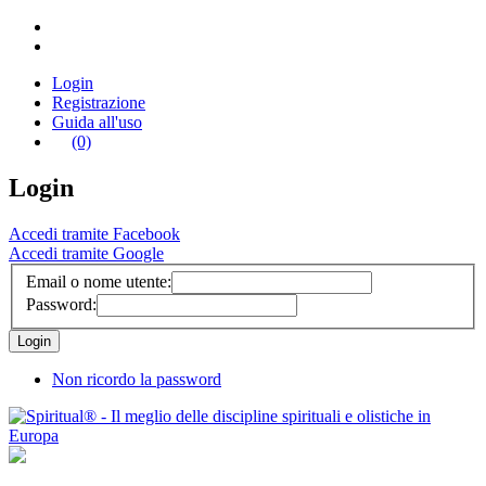
Login
Registrazione
Guida all'uso
(0)
Login
Accedi tramite Facebook
Accedi tramite Google
Email o nome utente:
Password:
Non ricordo la password