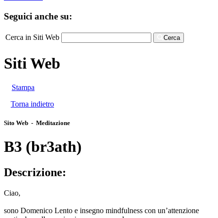
Seguici anche su:
Cerca in Siti Web
Cerca
Siti Web
Stampa
Torna indietro
Sito Web - Meditazione
B3 (br3ath)
Descrizione:
Ciao,
sono Domenico Lento e insegno mindfulness con un’attenzione