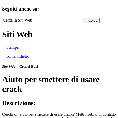
Seguici anche su:
Cerca in Siti Web
Cerca
Siti Web
Stampa
Torna indietro
Sito Web - Gruppi Etici
Aiuto per smettere di usare
crack
Descrizione:
Cerchi un aiuto per smettere di usare crack? Mettiti subito in contatto