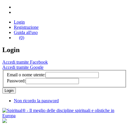
Login
Registrazione
Guida all'uso
(0)
Login
Accedi tramite Facebook
Accedi tramite Google
Email o nome utente:
Password:
Non ricordo la password