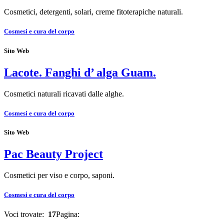
Cosmetici, detergenti, solari, creme fitoterapiche naturali.
Cosmesi e cura del corpo
Sito Web
Lacote. Fanghi d’ alga Guam.
Cosmetici naturali ricavati dalle alghe.
Cosmesi e cura del corpo
Sito Web
Pac Beauty Project
Cosmetici per viso e corpo, saponi.
Cosmesi e cura del corpo
Voci trovate:
17
Pagina: