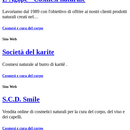
Lavoriamo dal 1989 con l'obiettivo di offrire ai nostri clienti prodotti
naturali creati nel…
Cosmesi e cura del corpo
Sito Web
Società del karite
Cosmesi naturale al burro di karitè .
Cosmesi e cura del corpo
Sito Web
S.C.D. Smile
Vendita online di cosmetici naturali per la cura del corpo, del viso e
dei capelli.
Cosmesi e cura del corpo