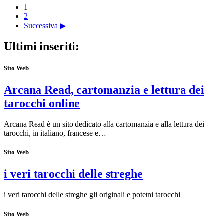
1
2
Successiva ▶
Ultimi inseriti:
Sito Web
Arcana Read, cartomanzia e lettura dei
tarocchi online
Arcana Read è un sito dedicato alla cartomanzia e alla lettura dei
tarocchi, in italiano, francese e…
Sito Web
i veri tarocchi delle streghe
i veri tarocchi delle streghe gli originali e potetni tarocchi
Sito Web