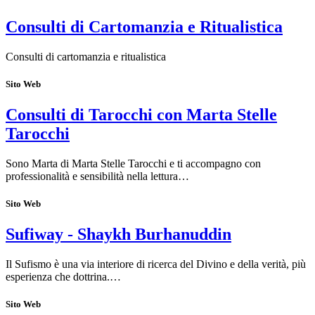
Consulti di Cartomanzia e Ritualistica
Consulti di cartomanzia e ritualistica
Sito Web
Consulti di Tarocchi con Marta Stelle
Tarocchi
Sono Marta di Marta Stelle Tarocchi e ti accompagno con
professionalità e sensibilità nella lettura…
Sito Web
Sufiway - Shaykh Burhanuddin
Il Sufismo è una via interiore di ricerca del Divino e della verità, più
esperienza che dottrina.…
Sito Web