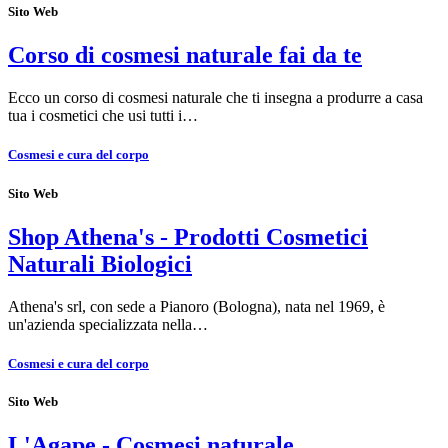
Sito Web
Corso di cosmesi naturale fai da te
Ecco un corso di cosmesi naturale che ti insegna a produrre a casa
tua i cosmetici che usi tutti i…
Cosmesi e cura del corpo
Sito Web
Shop Athena's - Prodotti Cosmetici
Naturali Biologici
Athena's srl, con sede a Pianoro (Bologna), nata nel 1969, è
un'azienda specializzata nella…
Cosmesi e cura del corpo
Sito Web
L'Agape - Cosmesi naturale