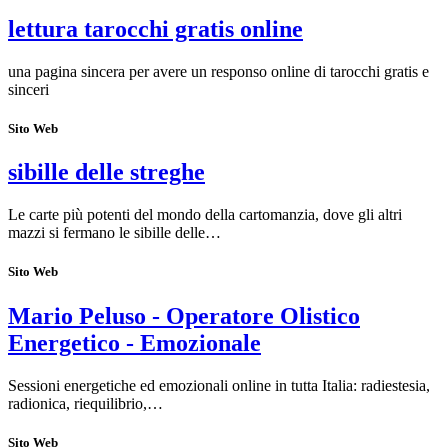
lettura tarocchi gratis online
una pagina sincera per avere un responso online di tarocchi gratis e
sinceri
Sito Web
sibille delle streghe
Le carte più potenti del mondo della cartomanzia, dove gli altri
mazzi si fermano le sibille delle…
Sito Web
Mario Peluso - Operatore Olistico
Energetico - Emozionale
Sessioni energetiche ed emozionali online in tutta Italia: radiestesia,
radionica, riequilibrio,…
Sito Web