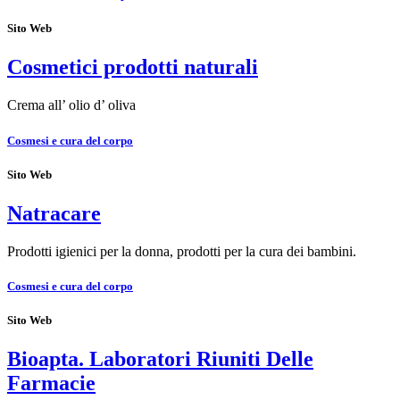
Sito Web
Cosmetici prodotti naturali
Crema all’ olio d’ oliva
Cosmesi e cura del corpo
Sito Web
Natracare
Prodotti igienici per la donna, prodotti per la cura dei bambini.
Cosmesi e cura del corpo
Sito Web
Bioapta. Laboratori Riuniti Delle
Farmacie