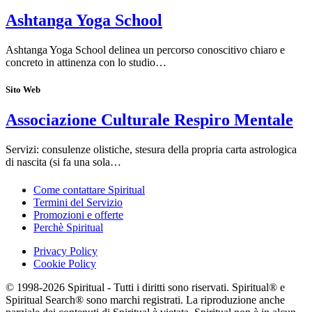
Ashtanga Yoga School
Ashtanga Yoga School delinea un percorso conoscitivo chiaro e
concreto in attinenza con lo studio…
Sito Web
Associazione Culturale Respiro Mentale
Servizi: consulenze olistiche, stesura della propria carta astrologica
di nascita (si fa una sola…
Come contattare Spiritual
Termini del Servizio
Promozioni e offerte
Perchè Spiritual
Privacy Policy
Cookie Policy
© 1998-2026 Spiritual - Tutti i diritti sono riservati. Spiritual® e
Spiritual Search® sono marchi registrati. La riproduzione anche