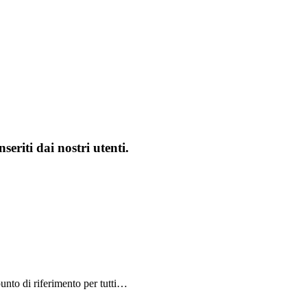
seriti dai nostri utenti.
unto di riferimento per tutti…