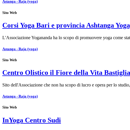
Astanga - Raja (yoga)
Sito Web
Corsi Yoga Bari e provincia Ashtanga Yog
L'Associazione Yogananda ha lo scopo di promuovere yoga come stato
Astanga - Raja (yoga)
Sito Web
Centro Olistico il Fiore della Vita Bastigl
Sito dell'Associazione che non ha scopo di lucro e opera per lo studio,
Astanga - Raja (yoga)
Sito Web
InYoga Centro Sudi