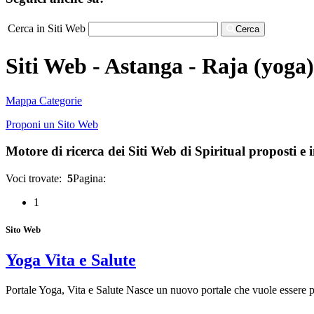
Cerca in Siti Web
Cerca
Siti Web - Astanga - Raja (yoga)
Mappa Categorie
Proponi un Sito Web
Motore di ricerca dei Siti Web di Spiritual proposti e in
Voci trovate:
5
Pagina:
1
Sito Web
Yoga Vita e Salute
Portale Yoga, Vita e Salute Nasce un nuovo portale che vuole essere p