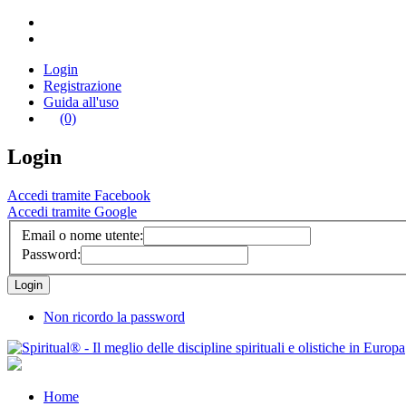
Login
Registrazione
Guida all'uso
(0)
Login
Accedi tramite Facebook
Accedi tramite Google
Email o nome utente:
Password:
Non ricordo la password
Home