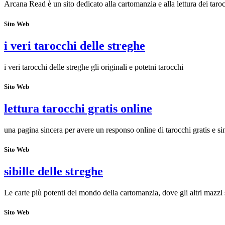
Arcana Read è un sito dedicato alla cartomanzia e alla lettura dei taroc
Sito Web
i veri tarocchi delle streghe
i veri tarocchi delle streghe gli originali e potetni tarocchi
Sito Web
lettura tarocchi gratis online
una pagina sincera per avere un responso online di tarocchi gratis e si
Sito Web
sibille delle streghe
Le carte più potenti del mondo della cartomanzia, dove gli altri mazzi 
Sito Web