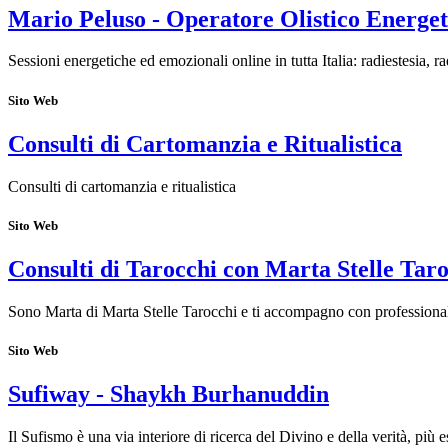
Mario Peluso - Operatore Olistico Energet
Sessioni energetiche ed emozionali online in tutta Italia: radiestesia, r
Sito Web
Consulti di Cartomanzia e Ritualistica
Consulti di cartomanzia e ritualistica
Sito Web
Consulti di Tarocchi con Marta Stelle Tar
Sono Marta di Marta Stelle Tarocchi e ti accompagno con professionalit
Sito Web
Sufiway - Shaykh Burhanuddin
Il Sufismo è una via interiore di ricerca del Divino e della verità, più