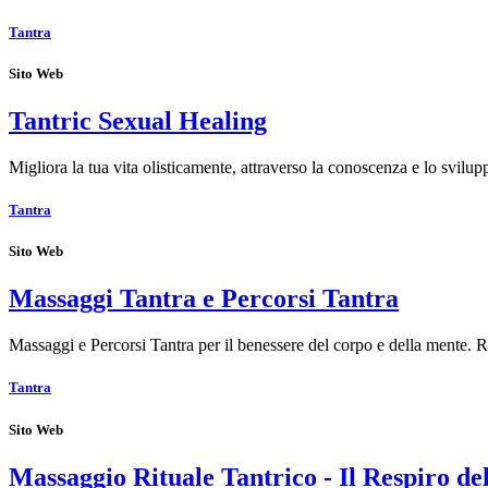
Tantra
Sito Web
Tantric Sexual Healing
Migliora la tua vita olisticamente, attraverso la conoscenza e lo svilu
Tantra
Sito Web
Massaggi Tantra e Percorsi Tantra
Massaggi e Percorsi Tantra per il benessere del corpo e della mente. R
Tantra
Sito Web
Massaggio Rituale Tantrico - Il Respiro de