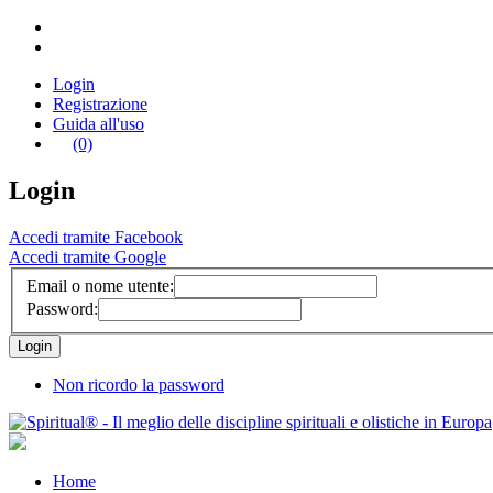
Login
Registrazione
Guida all'uso
(0)
Login
Accedi tramite Facebook
Accedi tramite Google
Email o nome utente:
Password:
Non ricordo la password
Home