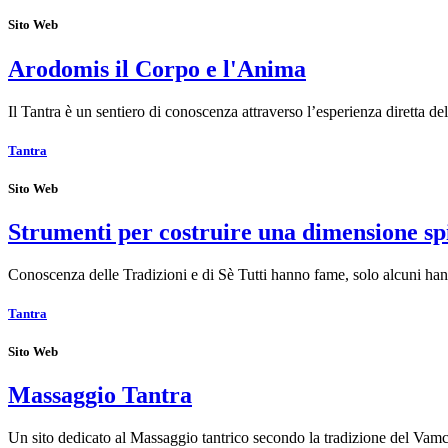
Sito Web
Arodomis il Corpo e l'Anima
Il Tantra è un sentiero di conoscenza attraverso l’esperienza diretta d
Tantra
Sito Web
Strumenti per costruire una dimensione sp
Conoscenza delle Tradizioni e di Sè Tutti hanno fame, solo alcuni ha
Tantra
Sito Web
Massaggio Tantra
Un sito dedicato al Massaggio tantrico secondo la tradizione del Va