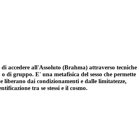
di accedere all'Assoluto (Brahma) attraverso tecniche
 o di gruppo. E' una metafisica del sesso che permette
e liberano dai condizionamenti e dalle limitatezze,
tificazione tra se stessi e il cosmo.