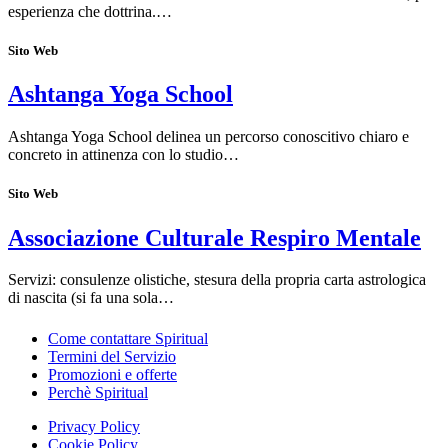
esperienza che dottrina.…
Sito Web
Ashtanga Yoga School
Ashtanga Yoga School delinea un percorso conoscitivo chiaro e
concreto in attinenza con lo studio…
Sito Web
Associazione Culturale Respiro Mentale
Servizi: consulenze olistiche, stesura della propria carta astrologica
di nascita (si fa una sola…
Come contattare Spiritual
Termini del Servizio
Promozioni e offerte
Perchè Spiritual
Privacy Policy
Cookie Policy