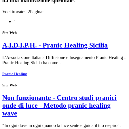
da una maturazione spirituale.
Voci trovate:
2
Pagina:
1
Sito Web
A.I.D.I.P.H. - Pranic Healing Sicilia
L'Associazione Italiana Diffusione e Insegnamento Pranic Healing -
Pranic Healing Sicilia ha come…
Pranic Healing
Sito Web
Non funzionante - Centro studi pranici
onde di luce - Metodo pranic healing
wave
"In ogni dove in ogni quando la luce sente e guida il tuo respiro":