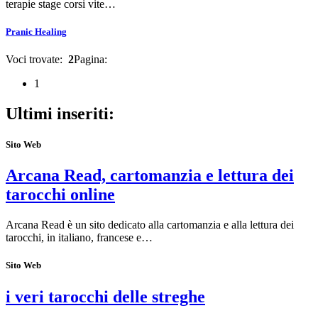
terapie stage corsi vite…
Pranic Healing
Voci trovate:
2
Pagina:
1
Ultimi inseriti:
Sito Web
Arcana Read, cartomanzia e lettura dei
tarocchi online
Arcana Read è un sito dedicato alla cartomanzia e alla lettura dei
tarocchi, in italiano, francese e…
Sito Web
i veri tarocchi delle streghe