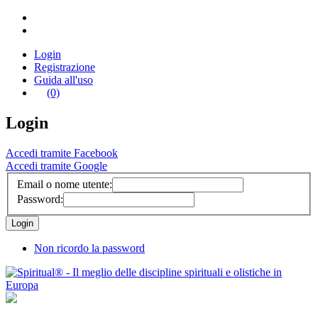
Login
Registrazione
Guida all'uso
(0)
Login
Accedi tramite Facebook
Accedi tramite Google
Email o nome utente:
Password:
Non ricordo la password