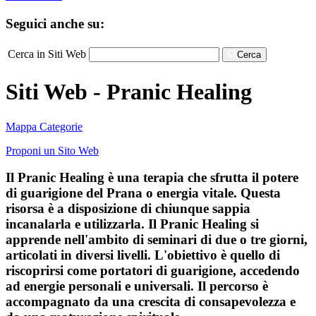
Seguici anche su:
Cerca in Siti Web
Cerca
Siti Web - Pranic Healing
Mappa Categorie
Proponi un Sito Web
Il Pranic Healing è una terapia che sfrutta il potere
di guarigione del Prana o energia vitale. Questa
risorsa è a disposizione di chiunque sappia
incanalarla e utilizzarla. Il Pranic Healing si
apprende nell'ambito di seminari di due o tre giorni,
articolati in diversi livelli. L'obiettivo è quello di
riscoprirsi come portatori di guarigione, accedendo
ad energie personali e universali. Il percorso è
accompagnato da una crescita di consapevolezza e