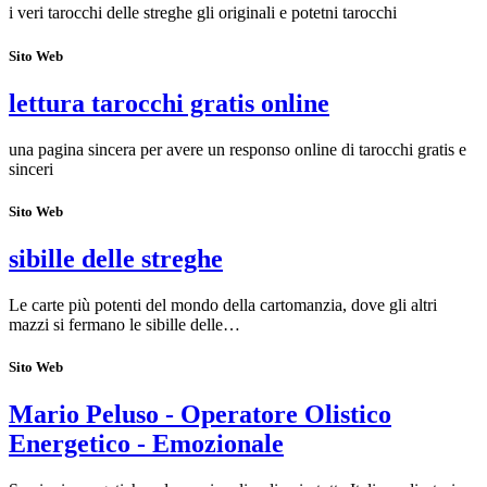
i veri tarocchi delle streghe gli originali e potetni tarocchi
Sito Web
lettura tarocchi gratis online
una pagina sincera per avere un responso online di tarocchi gratis e
sinceri
Sito Web
sibille delle streghe
Le carte più potenti del mondo della cartomanzia, dove gli altri
mazzi si fermano le sibille delle…
Sito Web
Mario Peluso - Operatore Olistico
Energetico - Emozionale